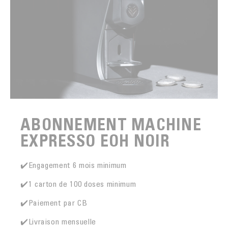
ABONNEMENT MACHINE
EXPRESSO EOH NOIR
✔️Engagement 6 mois minimum
✔️1 carton de 100 doses minimum
✔️Paiement par CB
✔️Livraison mensuelle