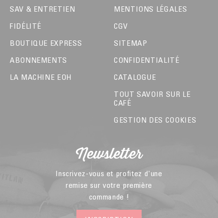
SAV & ENTRETIEN
MENTIONS LÉGALES
FIDÉLITÉ
CGV
BOUTIQUE EXPRESS
SITEMAP
ABONNEMENTS
CONFIDENTIALITÉ
LA MACHINE EOH
CATALOGUE
TOUT SAVOIR SUR LE
CAFÉ
GESTION DES COOKIES
Newsletter
Inscrivez-vous et profitez d'une
remise sur votre première
commande !