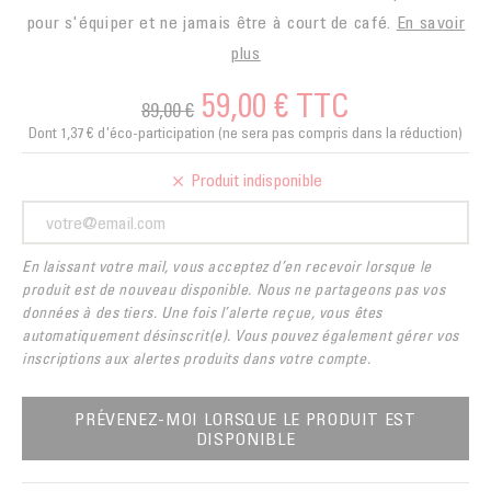
pour s'équiper et ne jamais être à court de café.
En savoir
plus
59,00 €
TTC
89,00 €
Dont 1,37 € d'éco-participation (ne sera pas compris dans la réduction)
Produit indisponible
En laissant votre mail, vous acceptez d’en recevoir lorsque le
produit est de nouveau disponible. Nous ne partageons pas vos
données à des tiers. Une fois l’alerte reçue, vous êtes
automatiquement désinscrit(e). Vous pouvez également gérer vos
inscriptions aux alertes produits dans votre compte.
PRÉVENEZ-MOI LORSQUE LE PRODUIT EST
DISPONIBLE