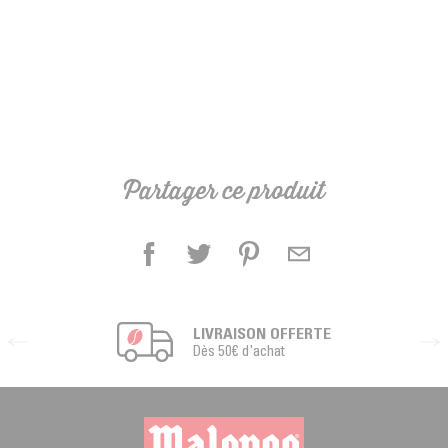
Partager ce produit
LIVRAISON OFFERTE
Dès 50€ d'achat