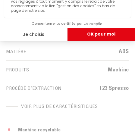
Noir
COULEUR
Brillant
FINITION
ABS
MATIÈRE
Machine
PRODUITS
123 Spresso
PROCÉDÉ D'EXTRACTION
VOIR PLUS DE CARACTÉRISTIQUES
Machine recyclable