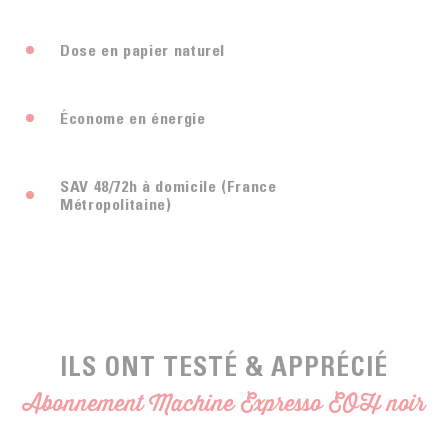
Dose en papier naturel
Économe en énergie
SAV 48/72h à domicile (France
Métropolitaine)
ILS ONT TESTÉ & APPRÉCIÉ
Abonnement Machine Expresso EOH noir