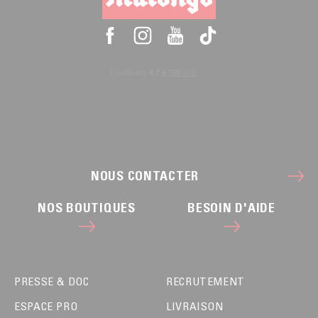
NOUS CONTACTER
NOS BOUTIQUES
BESOIN D'AIDE
PRESSE & DOC
RECRUTEMENT
ESPACE PRO
LIVRAISON