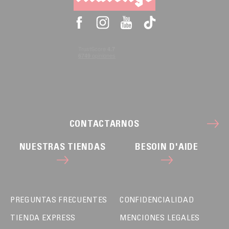
CONTACTARNOS
NUESTRAS TIENDAS
BESOIN D'AIDE
PREGUNTAS FRECUENTES
CONFIDENCIALIDAD
TIENDA EXPRESS
MENCIONES LEGALES