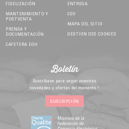
FIDELIZACIÓN
ENTREGA
MANTENIMIENTO Y
CGV
POSTVENTA
MAPA DEL SITIO
PRENSA Y
GESTION DES COOKIES
DOCUMENTACIÓN
CAFETERA EOH
Boletín
Suscríbase para seguir nuestras
novedades y ofertas del momento !
SUSCRIPCIÓN
Miembro de la
Federación de
Comercio Electrónico