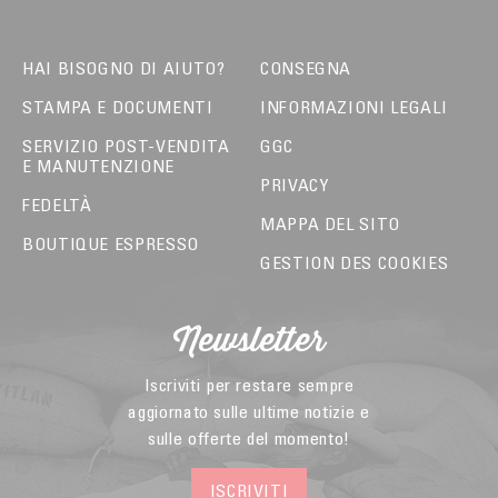
HAI BISOGNO DI AIUTO?
CONSEGNA
STAMPA E DOCUMENTI
INFORMAZIONI LEGALI
SERVIZIO POST-VENDITA
GGC
E MANUTENZIONE
PRIVACY
FEDELTÀ
MAPPA DEL SITO
BOUTIQUE ESPRESSO
GESTION DES COOKIES
Newsletter
Iscriviti per restare sempre
aggiornato sulle ultime notizie e
sulle offerte del momento!
ISCRIVITI