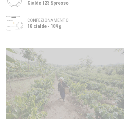
Cialde 123 Spresso
CONFEZIONAMENTO
16 cialde - 104 g