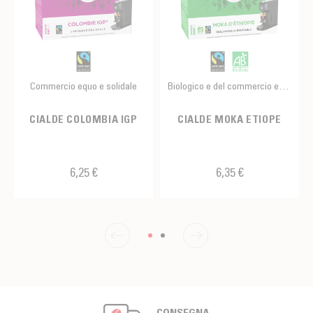
Commercio equo e solidale
Biologico e del commercio equo e solidale
CIALDE COLOMBIA IGP
CIALDE MOKA ETIOPE
6,25 €
6,35 €
CONSEGNA