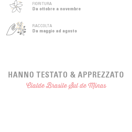
FIORITURA
Da ottobre a novembre
RACCOLTA
Da maggio ad agosto
HANNO TESTATO & APPREZZATO
Cialde Brasile Sul de Minas