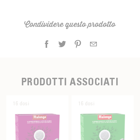
Condividere questo prodotto
PRODOTTI ASSOCIATI
16 dosi
16 dosi