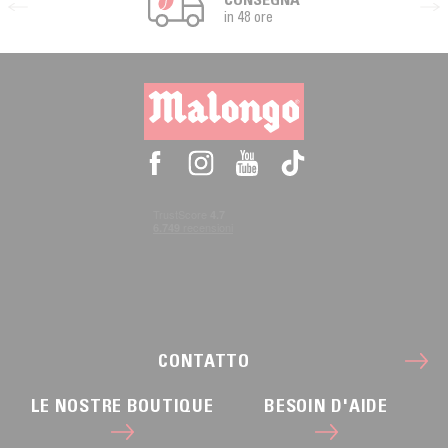
in 48 ore
CONTATTO
LE NOSTRE BOUTIQUE
BESOIN D'AIDE