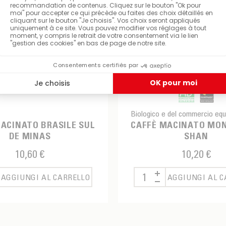
Biologico e del commercio equ
ACINATO BRASILE SUL
CAFFÈ MACINATO MO
DE MINAS
SHAN
10,60 €
10,20 €
AGGIUNGI AL CARRELLO
AGGIUNGI AL C