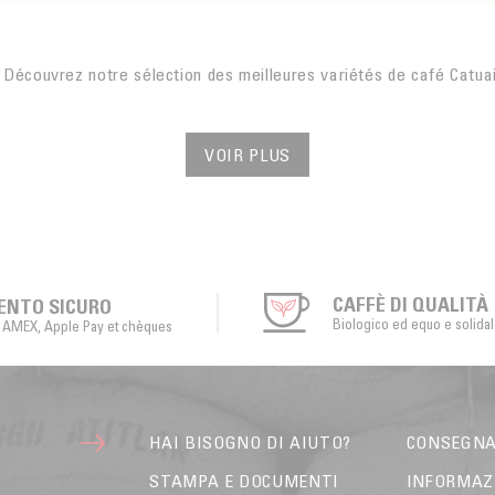
Découvrez notre sélection des meilleures variétés de café Catuai
VOIR PLUS
CAFFÈ DI QUALITÀ
ENTO SICURO
Biologico ed equo e solida
, AMEX, Apple Pay et chèques
HAI BISOGNO DI AIUTO?
CONSEGN
STAMPA E DOCUMENTI
INFORMAZ