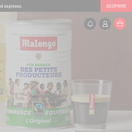
 ed espresso.
SCOPRIRE