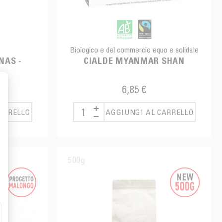
Biologico e del commercio equo e solidale
NAS -
CIALDE MYANMAR SHAN
6,85 €
ARRELLO
AGGIUNGI AL CARRELLO
500g