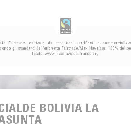
ffè Fairtrade: coltivato da produttori certificati e commercializz
condo gli standard dell'etichetta Fairtrade/Max Havelaar. 100% del p
totale. www.maxhavelaarfrance.org
CIALDE BOLIVIA LA
ASUNTA