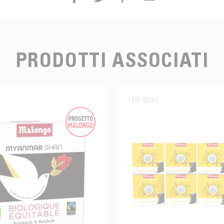
PRODOTTI ASSOCIATI
160 dosi