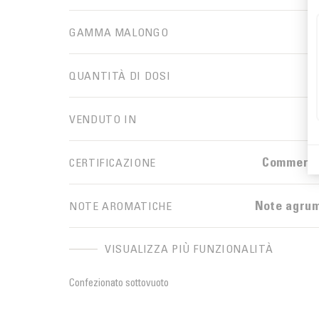
GAMMA MALONGO
QUANTITÀ DI DOSI
VENDUTO IN
Commercio
CERTIFICAZIONE
Note agrum
NOTE AROMATICHE
VISUALIZZA PIÙ FUNZIONALITÀ
Confezionato sottovuoto