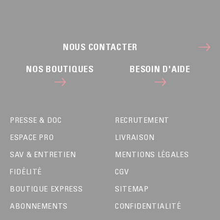
NOUS CONTACTER
NOS BOUTIQUES
BESOIN D'AIDE
PRESSE & DOC
RECRUTEMENT
ESPACE PRO
LIVRAISON
SAV & ENTRETIEN
MENTIONS LÉGALES
FIDÉLITÉ
CGV
BOUTIQUE EXPRESS
SITEMAP
ABONNEMENTS
CONFIDENTIALITÉ