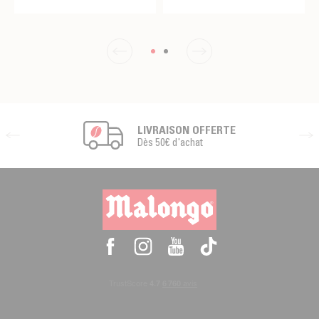
LIVRAISON OFFERTE
Dès 50€ d'achat