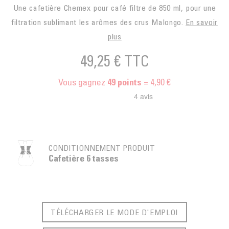
Une cafetière Chemex pour café filtre de 850 ml, pour une
filtration sublimant les arômes des crus Malongo.
En savoir
plus
49,25 €
TTC
Vous gagnez
= 4,90 €
49
points
CONDITIONNEMENT PRODUIT
Cafetière 6 tasses
TÉLÉCHARGER LE MODE D'EMPLOI