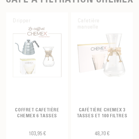
Dripper
Cafetière
manuelle
COFFRET CAFETIÈRE
CAFÉTIÈRE CHEMEX 3
CHEMEX 6 TASSES
TASSES ET 100 FILTRES
103,95 €
48,70 €