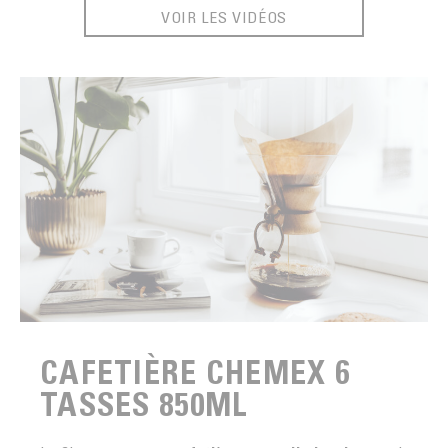
VOIR LES VIDÉOS
CAFETIÈRE CHEMEX 6
TASSES 850ML