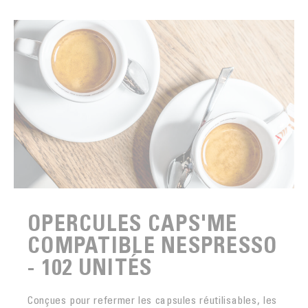
OPERCULES CAPS'ME
COMPATIBLE NESPRESSO
- 102 UNITÉS
Conçues pour refermer les capsules réutilisables, les