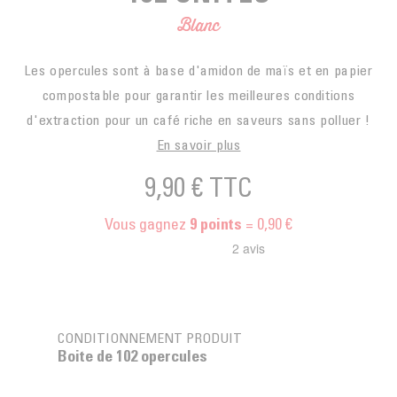
Blanc
Les opercules sont à base d'amidon de maïs et en papier
compostable pour garantir les meilleures conditions
d'extraction pour un café riche en saveurs sans polluer !
En savoir plus
9,90 €
TTC
Vous gagnez
= 0,90 €
9
points
CONDITIONNEMENT PRODUIT
Boite de 102 opercules