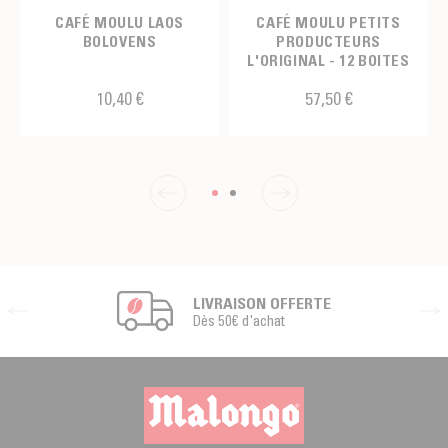
CAFÉ MOULU LAOS
CAFÉ MOULU PETITS
BOLOVENS
PRODUCTEURS
L'ORIGINAL - 12 BOITES
10,40 €
57,50 €
LIVRAISON OFFERTE
Dès 50€ d'achat