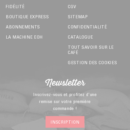
FIDÉLITÉ
CGV
BOUTIQUE EXPRESS
SITEMAP
ABONNEMENTS
CONFIDENTIALITÉ
LA MACHINE EOH
CATALOGUE
TOUT SAVOIR SUR LE
CAFÉ
GESTION DES COOKIES
Newsletter
Inscrivez-vous et profitez d'une
remise sur votre première
commande !
INSCRIPTION