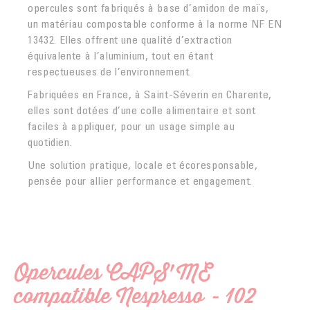
opercules sont fabriqués à base d’amidon de maïs,
un matériau compostable conforme à la norme NF EN
13432. Elles offrent une qualité d’extraction
équivalente à l’aluminium, tout en étant
respectueuses de l’environnement.
Fabriquées en France, à Saint-Séverin en Charente,
elles sont dotées d’une colle alimentaire et sont
faciles à appliquer, pour un usage simple au
quotidien.
Une solution pratique, locale et écoresponsable,
pensée pour allier performance et engagement.
Opercules CAPS'ME
compatible Nespresso - 102