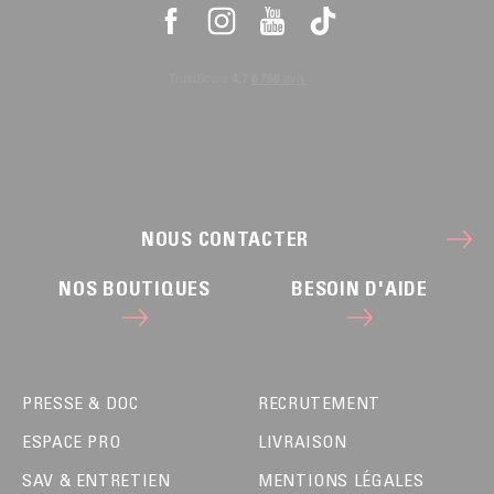
NOUS CONTACTER
NOS BOUTIQUES
BESOIN D'AIDE
PRESSE & DOC
RECRUTEMENT
ESPACE PRO
LIVRAISON
SAV & ENTRETIEN
MENTIONS LÉGALES