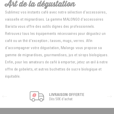
Art de la dégustation
Sublimez vos instants café avec notre sélection d'accessoires,
vaisselle et mignardises. La gamme MALONGO d'accessoires
Barista vous offre des outils dignes des professionnels.
Retrouvez tous les équipements nécessaires pour dégustez un
café ou un thé d'exception ; tasses, mugs, verres. Afin
d'accompagner votre dégustation, Malongo vous propose sa
gamme de mignardises, gourmandises, jus et sirops biologiques.
Enfin, pour les amateurs de café à emporter, jetez un œil à notre
offre de gobelets, et autres buchettes de sucre biologique et
équitable.
LIVRAISON OFFERTE
Dès 50€ d'achat