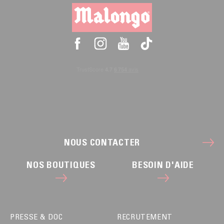
NOUS CONTACTER
NOS BOUTIQUES
BESOIN D'AIDE
PRESSE & DOC
RECRUTEMENT