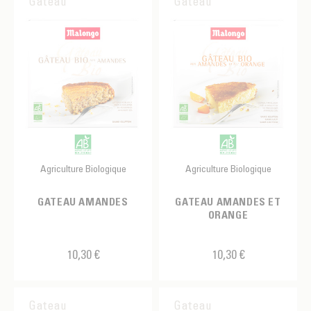
Gateau
Gateau
Agriculture Biologique
Agriculture Biologique
GATEAU AMANDES
GATEAU AMANDES ET
ORANGE
10,30 €
10,30 €
Gateau
Gateau