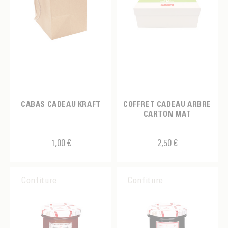
CABAS CADEAU KRAFT
COFFRET CADEAU ARBRE
CARTON MAT
1,00 €
2,50 €
Confiture
Confiture