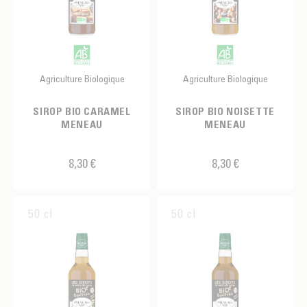
Agriculture Biologique
Agriculture Biologique
SIROP BIO CARAMEL
SIROP BIO NOISETTE
MENEAU
MENEAU
8,30 €
8,30 €
50 cl
50 cl