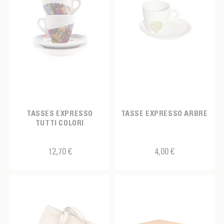
TASSES EXPRESSO
TASSE EXPRESSO ARBRE
TUTTI COLORI
12,70 €
4,00 €