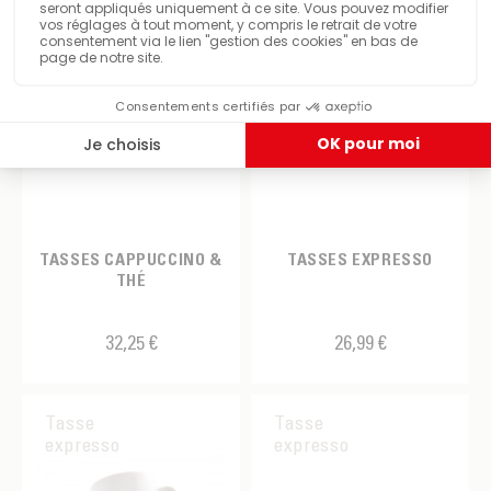
TASSES CAPPUCCINO &
TASSES EXPRESSO
THÉ
32,25 €
26,99 €
Tasse
Tasse
expresso
expresso