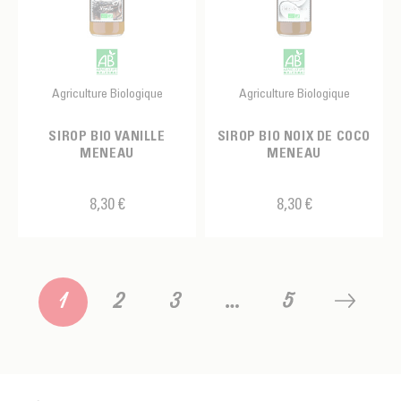
Agriculture Biologique
Agriculture Biologique
SIROP BIO VANILLE
SIROP BIO NOIX DE COCO
MENEAU
MENEAU
8,30 €
8,30 €
1
2
3
…
5