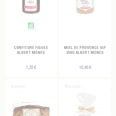
CONFITURE FIGUES
MIEL DE PROVENCE IGP
ALBERT MÉNÈS
250G ALBERT MÉNÈS
7,20 €
10,40 €
Gateau
Biscuits