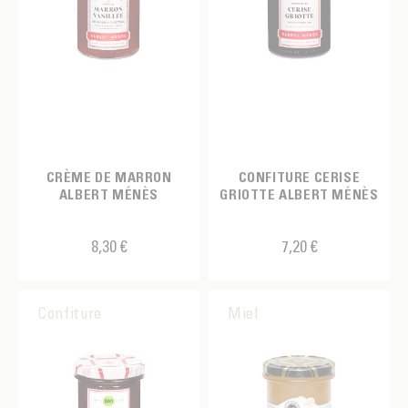
CRÈME DE MARRON
CONFITURE CERISE
ALBERT MÉNÈS
GRIOTTE ALBERT MÉNÈS
8,30 €
7,20 €
Confiture
Miel