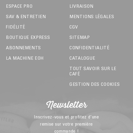
ESPACE PRO
LIVRAISON
SAV & ENTRETIEN
MENTIONS LÉGALES
FIDÉLITÉ
CGV
BOUTIQUE EXPRESS
SITEMAP
ABONNEMENTS
CONFIDENTIALITÉ
LA MACHINE EOH
CATALOGUE
TOUT SAVOIR SUR LE
CAFÉ
GESTION DES COOKIES
Newsletter
Inscrivez-vous et profitez d'une
remise sur votre première
commande !