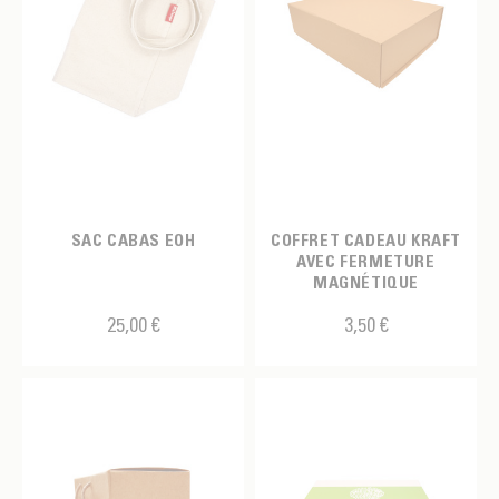
SAC CABAS EOH
COFFRET CADEAU KRAFT
AVEC FERMETURE
MAGNÉTIQUE
25,00 €
3,50 €