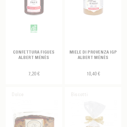
CONFETTURA FIGUES
MIELE DI PROVENZA IGP
ALBERT MÉNÈS
ALBERT MÉNÈS
7,20 €
10,40 €
Dolce
Biscotti