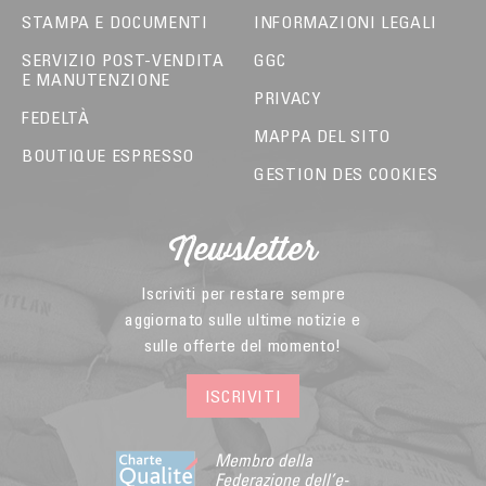
STAMPA E DOCUMENTI
INFORMAZIONI LEGALI
SERVIZIO POST-VENDITA
GGC
E MANUTENZIONE
PRIVACY
FEDELTÀ
MAPPA DEL SITO
BOUTIQUE ESPRESSO
GESTION DES COOKIES
Newsletter
Iscriviti per restare sempre
aggiornato sulle ultime notizie e
sulle offerte del momento!
ISCRIVITI
Membro della
Federazione dell’e-