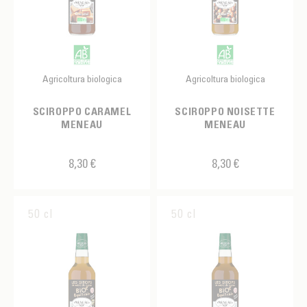
Agricoltura biologica
Agricoltura biologica
SCIROPPO CARAMEL
SCIROPPO NOISETTE
MENEAU
MENEAU
8,30 €
8,30 €
50 cl
50 cl