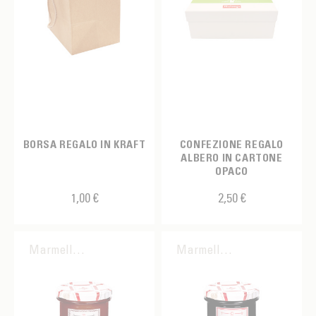
BORSA REGALO IN KRAFT
CONFEZIONE REGALO
ALBERO IN CARTONE
OPACO
1,00 €
2,50 €
Marmellata
Marmellata