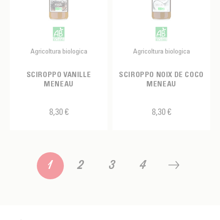
Agricoltura biologica
Agricoltura biologica
SCIROPPO VANILLE
SCIROPPO NOIX DE COCO
MENEAU
MENEAU
8,30 €
8,30 €
1
2
3
4