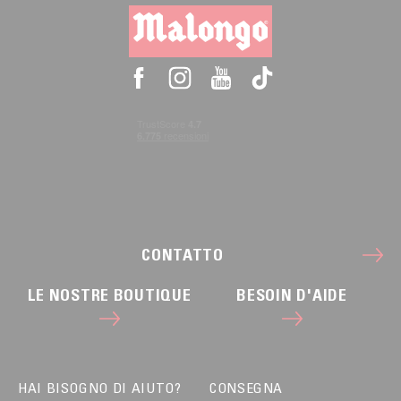
CONTATTO
LE NOSTRE BOUTIQUE
BESOIN D'AIDE
HAI BISOGNO DI AIUTO?
CONSEGNA