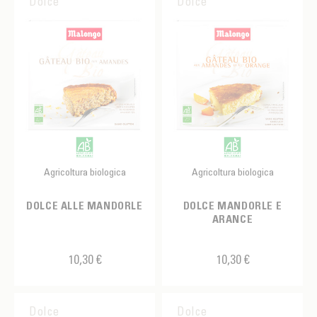
Dolce
Dolce
Agricoltura biologica
Agricoltura biologica
DOLCE ALLE MANDORLE
DOLCE MANDORLE E
ARANCE
10,30 €
10,30 €
Dolce
Dolce