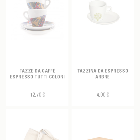
TAZZE DA CAFFÈ
TAZZINA DA ESPRESSO
ESPRESSO TUTTI COLORI
ARBRE
12,70 €
4,00 €