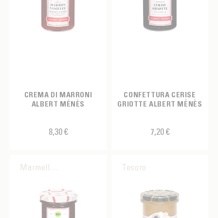
CREMA DI MARRONI
CONFETTURA CERISE
ALBERT MÉNÈS
GRIOTTE ALBERT MÉNÈS
8,30 €
7,20 €
Marmellata
Tesoro