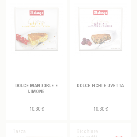
DOLCE MANDORLE E
DOLCE FICHI E UVETTA
LIMONE
10,30 €
10,30 €
Tazza
Bicchiere