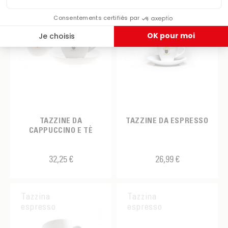
TAZZINE DA
TAZZINE DA ESPRESSO
CAPPUCCINO E TÈ
32,25 €
26,99 €
Tazzina
Tazzina
espresso
espresso