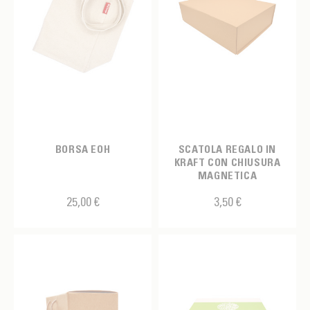
BORSA EOH
SCATOLA REGALO IN
KRAFT CON CHIUSURA
MAGNETICA
25,00 €
3,50 €