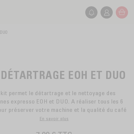
t DUO
 DÉTARTRAGE EOH ET DUO
 kit permet le détartrage et le nettoyage des
nes expresso EOH et DUO. A réaliser tous les 6
our préserver votre machine et la qualité du café
En savoir plus