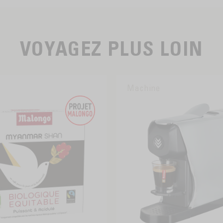
VOYAGEZ PLUS LOIN
Machine