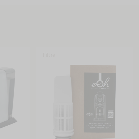
Filtre