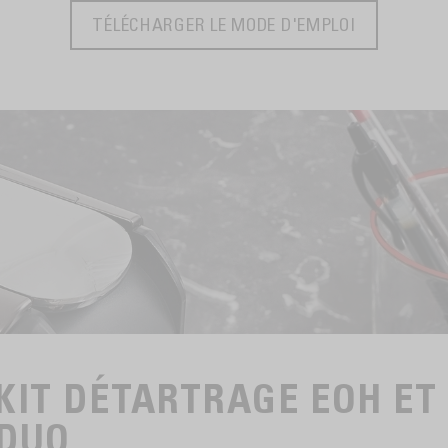
TÉLÉCHARGER LE MODE D'EMPLOI
KIT DÉTARTRAGE EOH ET
DUO