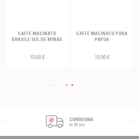
CAFFÈ MACINATO
CAFFÈ MACINATO PURA
BRASILE SUL DE MINAS
PAPUA
10,60 €
10,90 €
CONSEGNA
in 48 ore