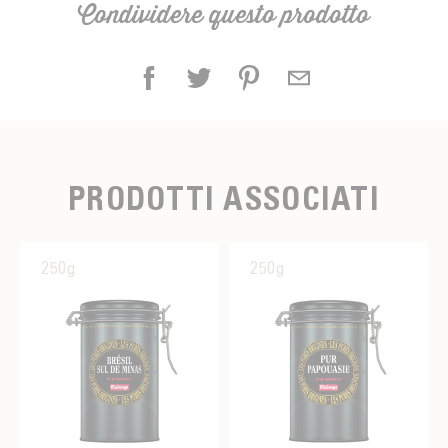
Condividere questo prodotto
PRODOTTI ASSOCIATI
250g
250g