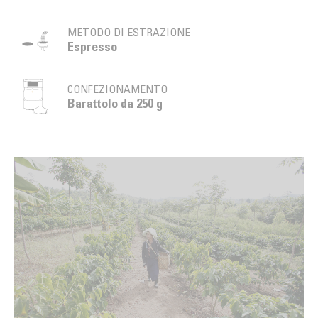
METODO DI ESTRAZIONE
Espresso
CONFEZIONAMENTO
Barattolo da 250 g