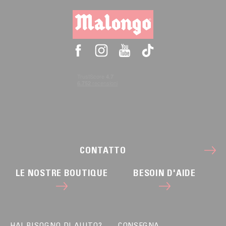
CONTATTO
LE NOSTRE BOUTIQUE
BESOIN D'AIDE
HAI BISOGNO DI AIUTO?
CONSEGNA