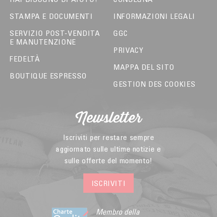
STAMPA E DOCUMENTI
INFORMAZIONI LEGALI
SERVIZIO POST-VENDITA
GGC
E MANUTENZIONE
PRIVACY
FEDELTÀ
MAPPA DEL SITO
BOUTIQUE ESPRESSO
GESTION DES COOKIES
Newsletter
Iscriviti per restare sempre
aggiornato sulle ultime notizie e
sulle offerte del momento!
ISCRIVITI
Membro della