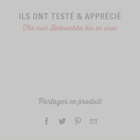
ILS ONT TESTÉ & APPRÉCIÉ
Thé noir Babouchka bio en vrac
Partager ce produit