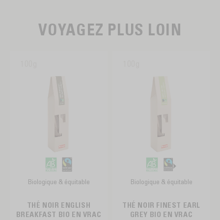
VOYAGEZ PLUS LOIN
100g
100g
Biologique & équitable
Biologique & équitable
THÉ NOIR ENGLISH
THÉ NOIR FINEST EARL
BREAKFAST BIO EN VRAC
GREY BIO EN VRAC