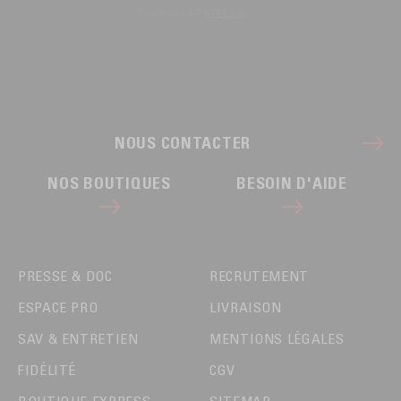
NOUS CONTACTER
NOS BOUTIQUES
BESOIN D'AIDE
PRESSE & DOC
RECRUTEMENT
ESPACE PRO
LIVRAISON
SAV & ENTRETIEN
MENTIONS LÉGALES
FIDÉLITÉ
CGV