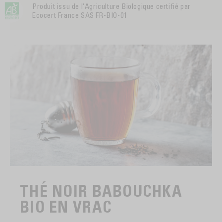
Produit issu de l’Agriculture Biologique certifié par
Ecocert France SAS FR-BIO-01
THÉ NOIR BABOUCHKA
BIO EN VRAC