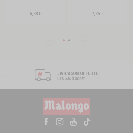
6,30 €
7,35 €
LIVRAISON OFFERTE
Dès 50€ d'achat