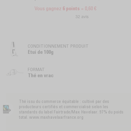
Vous gagnez
= 0,60 €
6
points
CONDITIONNEMENT PRODUIT
Etui de 100g
FORMAT
Thé en vrac
Thé issu du commerce équitable : cultivé par des
producteurs certifiés et commercialisé selon les
standards du label Fairtrade/Max Havelaar. 97% du poids
total. www.maxhavelaarfrance.org