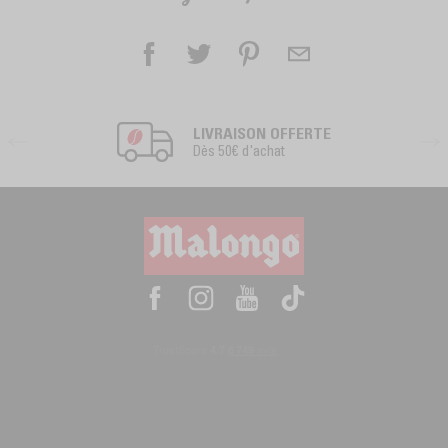
LIVRAISON OFFERTE
Dès 50€ d'achat