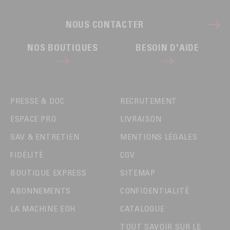
NOUS CONTACTER
NOS BOUTIQUES
BESOIN D'AIDE
PRESSE & DOC
RECRUTEMENT
ESPACE PRO
LIVRAISON
SAV & ENTRETIEN
MENTIONS LÉGALES
FIDÉLITÉ
CGV
BOUTIQUE EXPRESS
SITEMAP
ABONNEMENTS
CONFIDENTIALITÉ
LA MACHINE EOH
CATALOGUE
TOUT SAVOIR SUR LE