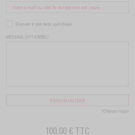
Envoyer à une date spécifique
MESSAGE (OPTIONNEL)
PRÉVISUALISER
*
Champs requis
100,00 €
TTC