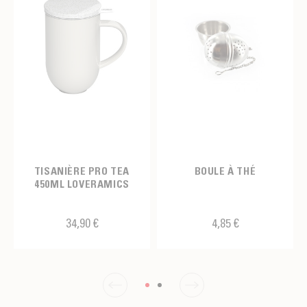
TISANIÈRE PRO TEA
BOULE À THÉ
450ML LOVERAMICS
34,90 €
4,85 €