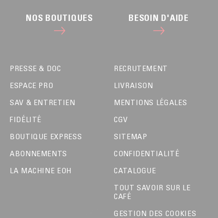
NOS BOUTIQUES
BESOIN D'AIDE
PRESSE & DOC
RECRUTEMENT
ESPACE PRO
LIVRAISON
SAV & ENTRETIEN
MENTIONS LÉGALES
FIDÉLITÉ
CGV
BOUTIQUE EXPRESS
SITEMAP
ABONNEMENTS
CONFIDENTIALITÉ
LA MACHINE EOH
CATALOGUE
TOUT SAVOIR SUR LE
CAFÉ
GESTION DES COOKIES