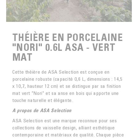
THÉIÈRE EN PORCELAINE
"NORI" 0.6L ASA - VERT
MAT
Cette théière de ASA Selection est conçue en
porcelaine robuste (capacité 0,6 L, dimensions : 14,5
x 10,7, hauteur 12 cm) et se distingue par sa finition
mat vert "Nori" et sa anse en bois qui apporte une
touche naturelle et élégante.
A propos de ASA Selection
ASA Selection est une marque reconnue pour ses
collections de vaisselle design, alliant esthétique
contemporaine et matériaux de qualité. Chaque pièce