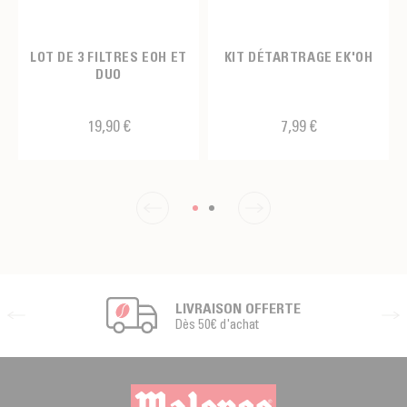
LOT DE 3 FILTRES EOH ET
KIT DÉTARTRAGE EK'OH
DUO
19,90 €
7,99 €
LIVRAISON OFFERTE
Dès 50€ d'achat