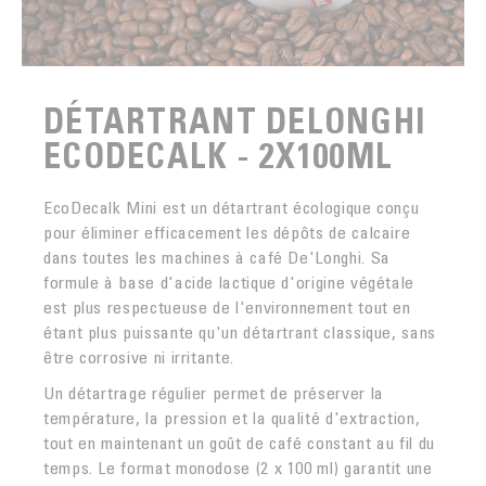
DÉTARTRANT DELONGHI
ECODECALK - 2X100ML
EcoDecalk Mini est un détartrant écologique conçu
pour éliminer efficacement les dépôts de calcaire
dans toutes les machines à café De'Longhi. Sa
formule à base d'acide lactique d'origine végétale
est plus respectueuse de l'environnement tout en
étant plus puissante qu'un détartrant classique, sans
être corrosive ni irritante.
Un détartrage régulier permet de préserver la
température, la pression et la qualité d'extraction,
tout en maintenant un goût de café constant au fil du
temps. Le format monodose (2 x 100 ml) garantit une