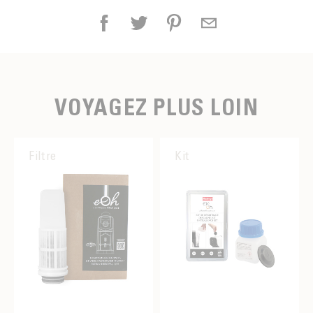
VOYAGEZ PLUS LOIN
Filtre
Kit