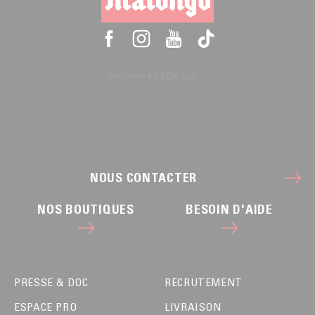
NOUS CONTACTER
NOS BOUTIQUES
BESOIN D'AIDE
PRESSE & DOC
RECRUTEMENT
ESPACE PRO
LIVRAISON