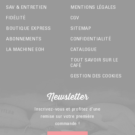
SAV & ENTRETIEN
MENTIONS LÉGALES
FIDÉLITÉ
CGV
BOUTIQUE EXPRESS
SITEMAP
ABONNEMENTS
CONFIDENTIALITÉ
LA MACHINE EOH
CATALOGUE
TOUT SAVOIR SUR LE
CAFÉ
GESTION DES COOKIES
Newsletter
Inscrivez-vous et profitez d'une
remise sur votre première
commande !