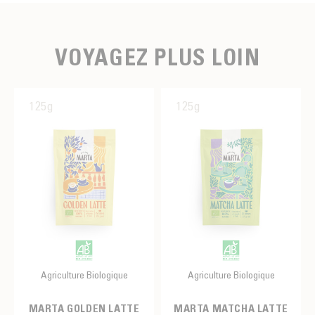
VOYAGEZ PLUS LOIN
125g
125g
Agriculture Biologique
Agriculture Biologique
MARTA GOLDEN LATTE
MARTA MATCHA LATTE