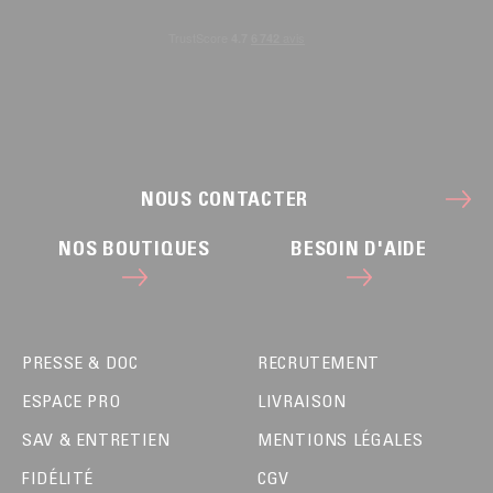
NOUS CONTACTER
NOS BOUTIQUES
BESOIN D'AIDE
PRESSE & DOC
RECRUTEMENT
ESPACE PRO
LIVRAISON
SAV & ENTRETIEN
MENTIONS LÉGALES
FIDÉLITÉ
CGV