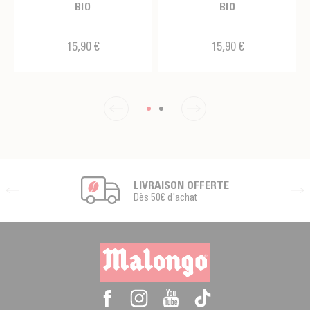
BIO
BIO
15,90 €
15,90 €
LIVRAISON OFFERTE
Dès 50€ d'achat