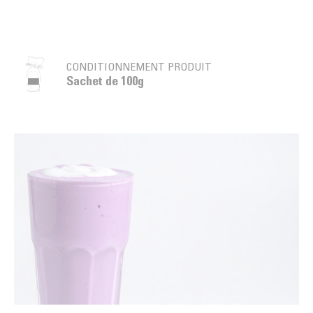
CONDITIONNEMENT PRODUIT
Sachet de 100g