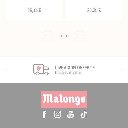
26,15 €
28,35 €
LIVRAISON OFFERTE
Dès 50€ d'achat