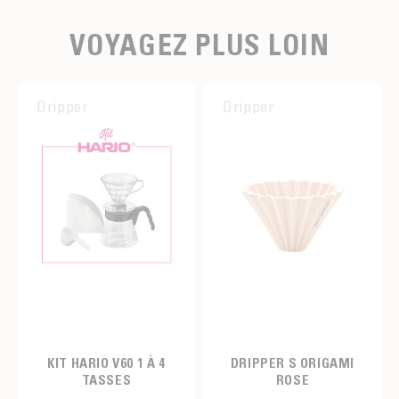
VOYAGEZ PLUS LOIN
Dripper
Dripper
KIT HARIO V60 1 À 4
DRIPPER S ORIGAMI
TASSES
ROSE