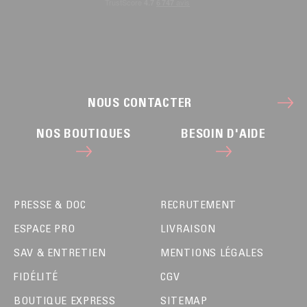
NOUS CONTACTER
NOS BOUTIQUES
BESOIN D'AIDE
PRESSE & DOC
RECRUTEMENT
ESPACE PRO
LIVRAISON
SAV & ENTRETIEN
MENTIONS LÉGALES
FIDÉLITÉ
CGV
BOUTIQUE EXPRESS
SITEMAP