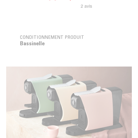
CONDITIONNEMENT PRODUIT
Bassinelle