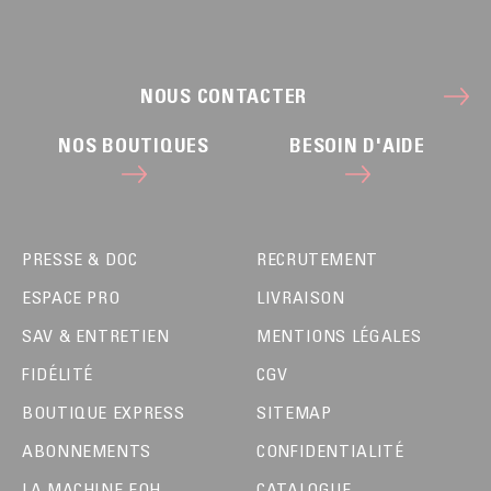
NOUS CONTACTER
NOS BOUTIQUES
BESOIN D'AIDE
PRESSE & DOC
RECRUTEMENT
ESPACE PRO
LIVRAISON
SAV & ENTRETIEN
MENTIONS LÉGALES
FIDÉLITÉ
CGV
BOUTIQUE EXPRESS
SITEMAP
ABONNEMENTS
CONFIDENTIALITÉ
LA MACHINE EOH
CATALOGUE