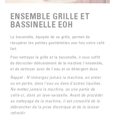
ENSEMBLE GRILLE ET
BASSINELLE EOH
La bassinelle, équipée de sa grille, permet de
récupérer les petites gouttelettes une fois votre café
fait.
Pour nettoyer la grille et la bassinelle, il vous suffit
de décrocher délicatement de la machine l'ensemble,
et de nettoyer avec de l'eau et un détergent doux.
Rappel : N'immergez jamais la machine, en entier
ou en partie, dans l'eau ou dans d'autres liquides.
Ne mettez jamais la machine, ou une partie de
celle-ci, dans un lave-vaisselle. Avant de procéder
au nettoyage de la machine, il est conseillé de la
débrancher de la prise électrique et de la laisser
refroidir.