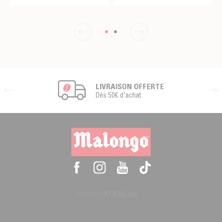
LIVRAISON OFFERTE
Dès 50€ d'achat