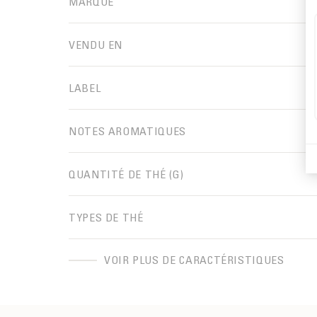
MARQUE
VENDU EN
LABEL
NOTES AROMATIQUES
QUANTITÉ DE THÉ (G)
TYPES DE THÉ
VOIR PLUS DE CARACTÉRISTIQUES