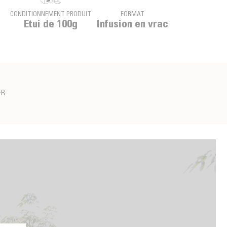
CONDITIONNEMENT PRODUIT
FORMAT
Etui de 100g
Infusion en vrac
FR-