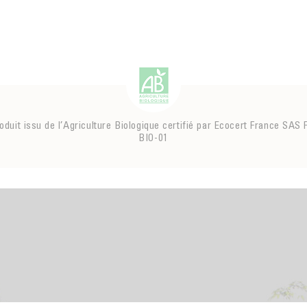
oduit issu de l’Agriculture Biologique certifié par Ecocert France SAS 
BIO-01