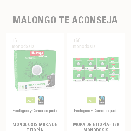
MALONGO TE ACONSEJA
16
160
monodosis
monodosis
Ecológico y Comercio justo
Ecológico y Comercio justo
MONODOSIS MOKA DE
MOKA DE ETIOPÍA- 160
ETIOPÍA
MONODOSIS