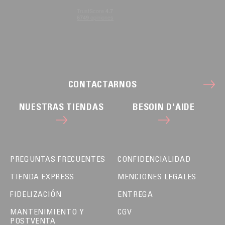
CONTACTARNOS
NUESTRAS TIENDAS
BESOIN D'AIDE
PREGUNTAS FRECUENTES
CONFIDENCIALIDAD
TIENDA EXPRESS
MENCIONES LEGALES
FIDELIZACIÓN
ENTREGA
MANTENIMIENTO Y
CGV
POSTVENTA