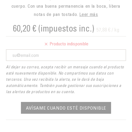
cuerpo. Con una buena permanencia en la boca, libera
notas de pan tostado.
Leer más
60,20 €
(impuestos inc.)
57,88 € / kg
Producto indisponible
Al dejar su correo, acepta recibir un mensaje cuando el producto
esté nuevamente disponible. No compartimos sus datos con
terceros. Una vez recibida la alerta, se le dará de baja
automáticamente. También puede gestionar sus suscripciones a
las alertas de productos en su cuenta.
AVÍSAME CUANDO ESTÉ DISPONIBLE