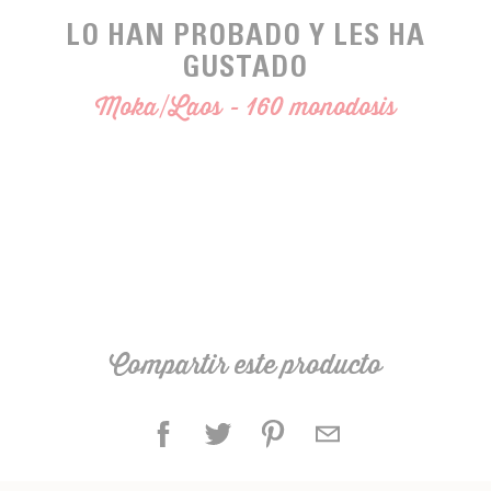
LO HAN PROBADO Y LES HA
GUSTADO
Moka/Laos - 160 monodosis
Compartir este producto