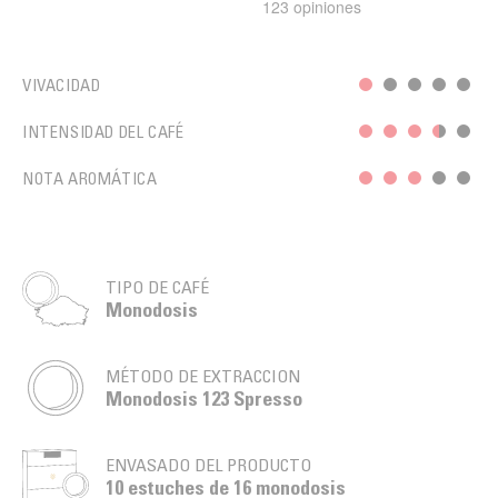
VIVACIDAD
INTENSIDAD DEL CAFÉ
NOTA AROMÁTICA
TIPO DE CAFÉ
Monodosis
MÉTODO DE EXTRACCION
Monodosis 123 Spresso
ENVASADO DEL PRODUCTO
10 estuches de 16 monodosis