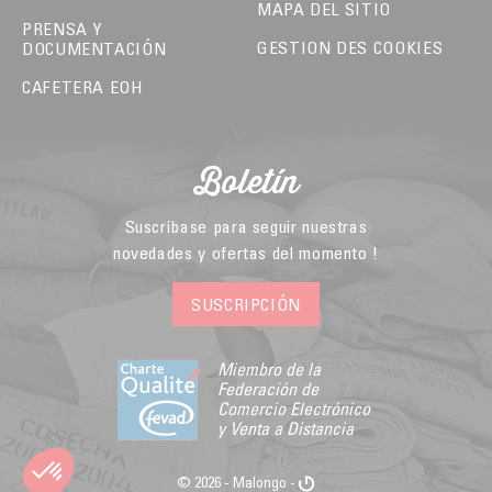
MAPA DEL SITIO
PRENSA Y
GESTION DES COOKIES
DOCUMENTACIÓN
CAFETERA EOH
Boletín
Suscríbase para seguir nuestras
novedades y ofertas del momento !
SUSCRIPCIÓN
Miembro de la
Federación de
Comercio Electrónico
y Venta a Distancia
© 2026 - Malongo -