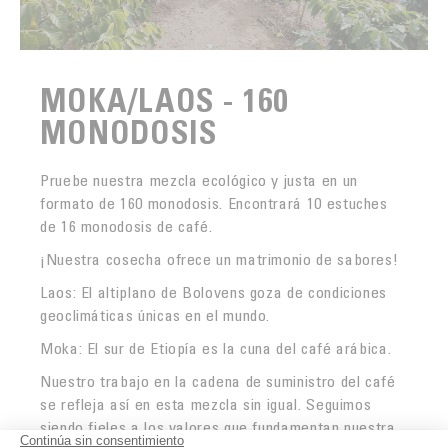
MOKA/LAOS - 160
MONODOSIS
Pruebe nuestra mezcla ecológico y justa en un
formato de 160 monodosis. Encontrará 10 estuches
de 16 monodosis de café.
¡Nuestra cosecha ofrece un matrimonio de sabores!
Laos: El altiplano de Bolovens goza de condiciones
geoclimáticas únicas en el mundo.
Moka: El sur de Etiopía es la cuna del café arábica.
Nuestro trabajo en la cadena de suministro del café
se refleja así en esta mezcla sin igual. Seguimos
siendo fieles a los valores que fundamentan nuestra