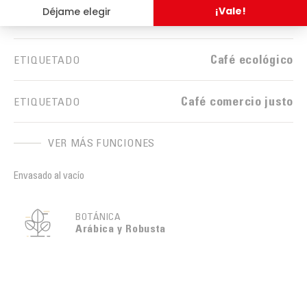
Caja
VENDIDO EN
Café ecológico
ETIQUETADO
Café comercio justo
ETIQUETADO
VER MÁS FUNCIONES
Envasado al vacío
BOTÁNICA
Arábica y Robusta