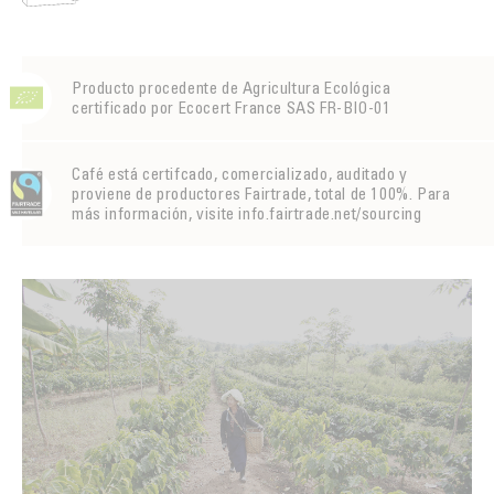
Producto procedente de Agricultura Ecológica
certificado por Ecocert France SAS FR-BIO-01
Café está certifcado, comercializado, auditado y
proviene de productores Fairtrade, total de 100%. Para
más información, visite info.fairtrade.net/sourcing