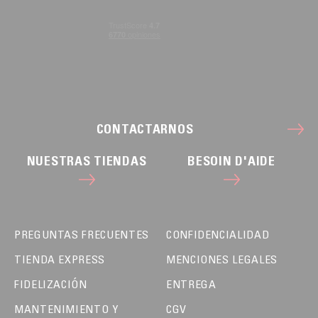
CONTACTARNOS
NUESTRAS TIENDAS
BESOIN D'AIDE
PREGUNTAS FRECUENTES
CONFIDENCIALIDAD
TIENDA EXPRESS
MENCIONES LEGALES
FIDELIZACIÓN
ENTREGA
MANTENIMIENTO Y
CGV