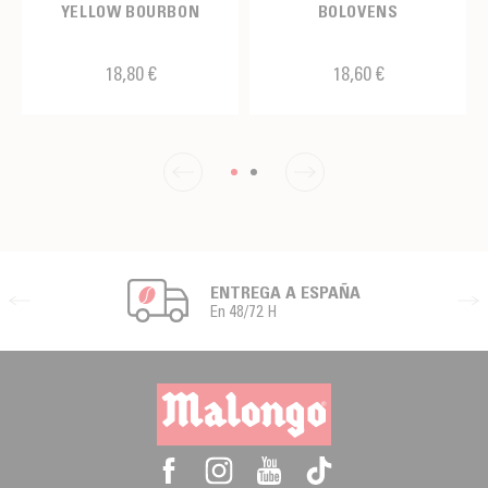
YELLOW BOURBON
BOLOVENS
18,80 €
18,60 €
ENTREGA A ESPAÑA
En 48/72 H