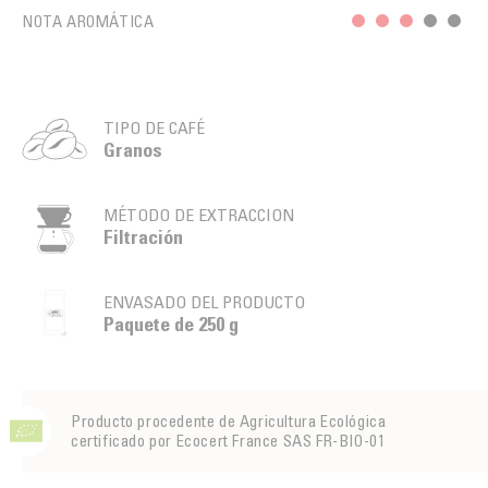
NOTA AROMÁTICA
TIPO DE CAFÉ
Granos
MÉTODO DE EXTRACCION
Filtración
ENVASADO DEL PRODUCTO
Paquete de 250 g
Producto procedente de Agricultura Ecológica
certificado por Ecocert France SAS FR-BIO-01