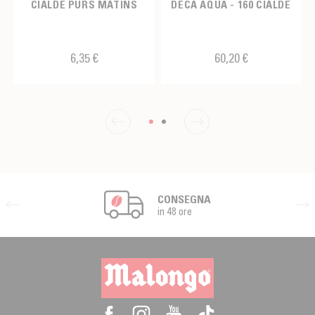
CIALDE PURS MATINS
DÉCA AQUA - 160 CIALDE
6,35 €
60,20 €
CONSEGNA
in 48 ore