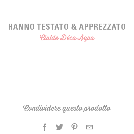
HANNO TESTATO & APPREZZATO
Cialde Déca Aqua
Condividere questo prodotto