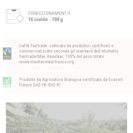
CONFEZIONAMENTO
16 cialde - 104 g
Caffè Fairtrade: coltivato da produttori certificati e
commercializzato secondo gli standard dell'etichetta
Fairtrade/Max Havelaar. 100% del peso totale.
www.maxhavelaarfrance.org
Prodotto da Agricoltura Biologica certificato da Ecocert
France SAS FR-BIO-01