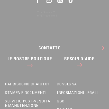
CONTATTO
LE NOSTRE BOUTIQUE
BESOIN D'AIDE
HAI BISOGNO DI AIUTO?
CONSEGNA
STAMPA E DOCUMENTI
INFORMAZIONI LEGALI
SERVIZIO POST-VENDITA
GGC
E MANUTENZIONE