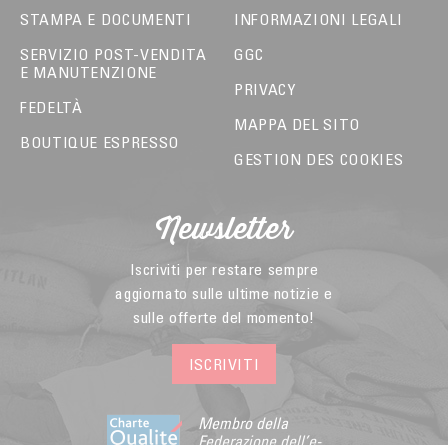
STAMPA E DOCUMENTI
INFORMAZIONI LEGALI
SERVIZIO POST-VENDITA
GGC
E MANUTENZIONE
PRIVACY
FEDELTÀ
MAPPA DEL SITO
BOUTIQUE ESPRESSO
GESTION DES COOKIES
Newsletter
Iscriviti per restare sempre
aggiornato sulle ultime notizie e
sulle offerte del momento!
ISCRIVITI
Membro della
Federazione dell’e-