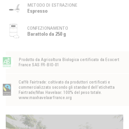
METODO DI ESTRAZIONE
Espresso
CONFEZIONAMENTO
Barattolo da 250 g
Prodotto da Agricoltura Biologica certificato da Ecocert
France SAS FR-BIO-01
Caffè Fairtrade: coltivato da produttori certificati e
commercializzato secondo gli standard dell'etichetta
Fairtrade/Max Havelaar. 100% del peso totale.
www.maxhavelaarfrance.org