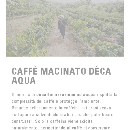
CAFFÈ MACINATO DÉCA
AQUA
Il metodo di
decaffeinizzazione ad acqua
rispetta la
complessità del caffè e protegge l'ambiente.
Rimuove delicatamente la caffeina dai grani senza
sottoporli a solventi clorurati o gas che potrebbero
denaturarli. Solo la caffeina viene sciolta
naturalmente, permettendo al caffè di conservare