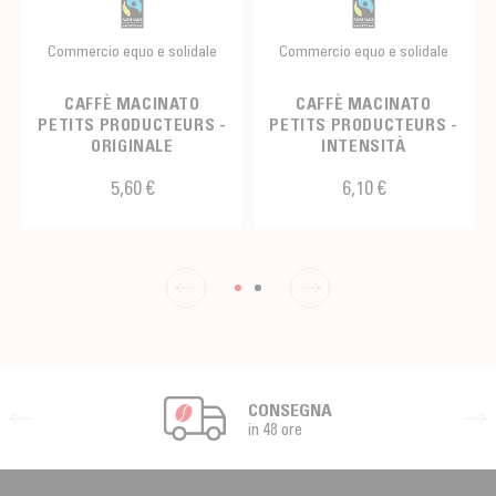
Commercio equo e solidale
Commercio equo e solidale
CAFFÈ MACINATO
CAFFÈ MACINATO
PETITS PRODUCTEURS -
PETITS PRODUCTEURS -
ORIGINALE
INTENSITÀ
5,60 €
6,10 €
CONSEGNA
in 48 ore