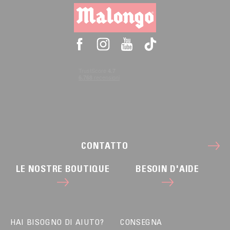
CONTATTO
LE NOSTRE BOUTIQUE
BESOIN D'AIDE
HAI BISOGNO DI AIUTO?
CONSEGNA