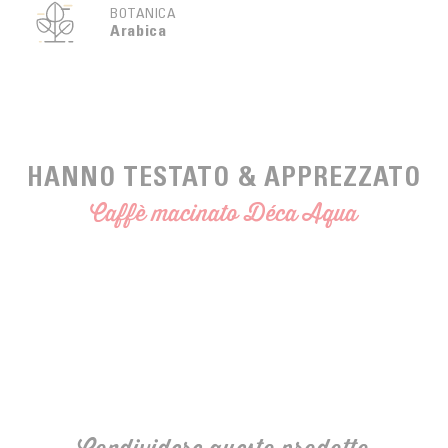
BOTANICA
Arabica
HANNO TESTATO & APPREZZATO
Caffè macinato Déca Aqua