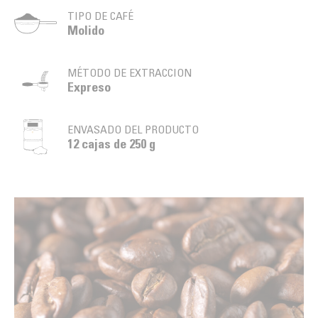
TIPO DE CAFÉ
Molido
MÉTODO DE EXTRACCION
Expreso
ENVASADO DEL PRODUCTO
12 cajas de 250 g