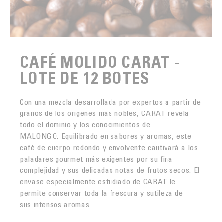
CAFÉ MOLIDO CARAT -
LOTE DE 12 BOTES
Con una mezcla desarrollada por expertos a partir de
granos de los orígenes más nobles, CARAT revela
todo el dominio y los conocimientos de
MALONGO. Equilibrado en sabores y aromas, este
café de cuerpo redondo y envolvente cautivará a los
paladares gourmet más exigentes por su fina
complejidad y sus delicadas notas de frutos secos. El
envase especialmente estudiado de CARAT le
permite conservar toda la frescura y sutileza de
sus intensos aromas.