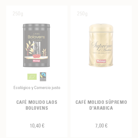
250g
250g
Ecológico y Comercio justo
CAFÉ MOLIDO LAOS
CAFÉ MOLIDO SÛPREMO
BOLOVENS
D'ARABICA
10,40 €
7,00 €