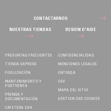
CONTACTARNOS
NUESTRAS TIENDAS
BESOIN D'AIDE
PREGUNTAS FRECUENTES
CONFIDENCIALIDAD
TIENDA EXPRESS
MENCIONES LEGALES
FIDELIZACIÓN
ENTREGA
MANTENIMIENTO Y
CGV
POSTVENTA
MAPA DEL SITIO
PRENSA Y
GESTION DES COOKIES
DOCUMENTACIÓN
CAFETERA EOH