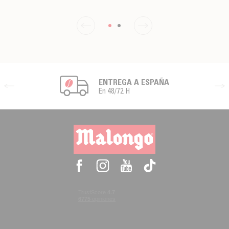
ENTREGA A ESPAÑA
En 48/72 H