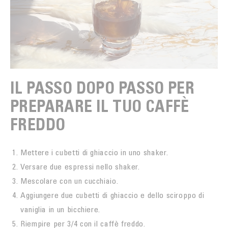
IL PASSO DOPO PASSO PER
PREPARARE IL TUO CAFFÈ
FREDDO
Mettere i cubetti di ghiaccio in uno shaker.
Versare due espressi nello shaker.
Mescolare con un cucchiaio.
Aggiungere due cubetti di ghiaccio e dello sciroppo di
vaniglia in un bicchiere.
Riempire per 3/4 con il caffè freddo.