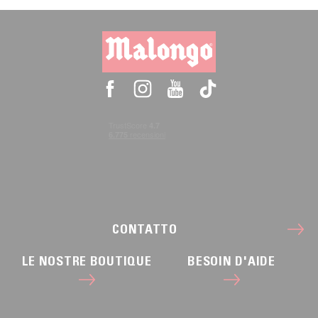
CONTATTO
LE NOSTRE BOUTIQUE
BESOIN D'AIDE