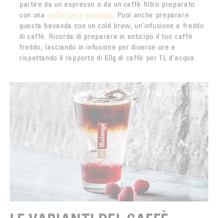
partire da un espresso o da un caffè filtro preparato
con una
caffettiera manuale
. Puoi anche preparare
questa bevanda con un cold brew, un’infusione a freddo
di caffè. Ricorda di preparare in anticipo il tuo caffè
freddo, lasciando in infusione per diverse ore e
rispettando il rapporto di 60g di caffè per 1L d’acqua.