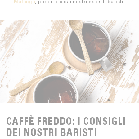
Malongo
, preparato dai nostri esperti baristi.
CAFFÈ FREDDO: I CONSIGLI
DEI NOSTRI BARISTI