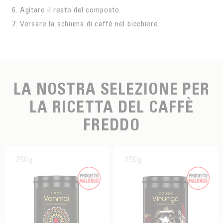
Agitare il resto del composto.
Versare la schiuma di caffè nel bicchiere.
LA NOSTRA SELEZIONE PER
LA RICETTA DEL CAFFÈ
FREDDO
250g
250g