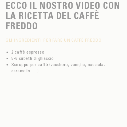
ECCO IL NOSTRO VIDEO CON
LA RICETTA DEL CAFFÈ
FREDDO
GLI INGREDIENTI PER FARE UN CAFFÈ FREDDO
2 caffè espresso
5-6 cubetti di ghiaccio
Sciroppo per caffè (zucchero, vaniglia, nocciola,
caramello … )