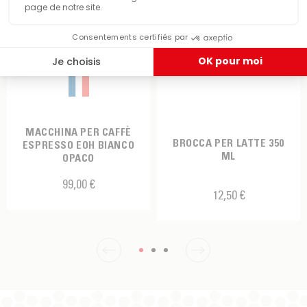
MACCHINA PER CAFFÈ
BROCCA PER LATTE 350
ESPRESSO EOH BIANCO
ML
OPACO
99,00 €
12,50 €