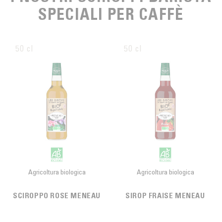
SPECIALI PER CAFFÈ
50 cl
50 cl
Agricoltura biologica
Agricoltura biologica
SCIROPPO ROSE MENEAU
SIROP FRAISE MENEAU