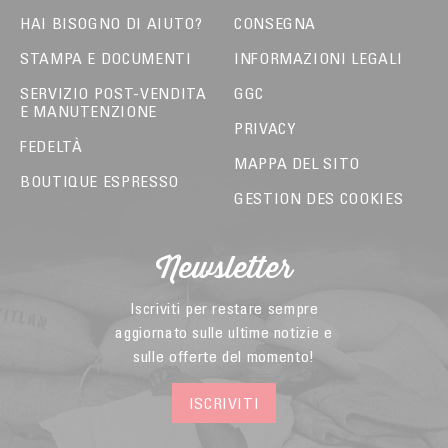
HAI BISOGNO DI AIUTO?
CONSEGNA
STAMPA E DOCUMENTI
INFORMAZIONI LEGALI
SERVIZIO POST-VENDITA
GGC
E MANUTENZIONE
PRIVACY
FEDELTÀ
MAPPA DEL SITO
BOUTIQUE ESPRESSO
GESTION DES COOKIES
Newsletter
Iscriviti per restare sempre
aggiornato sulle ultime notizie e
sulle offerte del momento!
ISCRIVITI