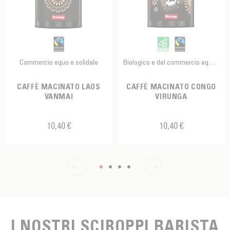
Commercio equo e solidale
Biologico e del commercio equo e solidale
CAFFÈ MACINATO LAOS
CAFFÈ MACINATO CONGO
VANMAI
VIRUNGA
10,40 €
10,40 €
I NOSTRI SCIROPPI BARISTA