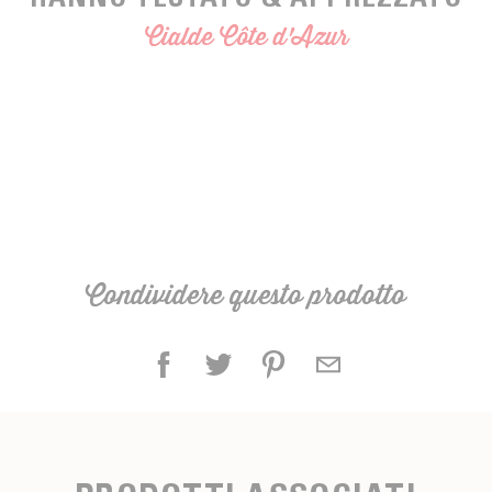
Cialde Côte d'Azur
Condividere questo prodotto