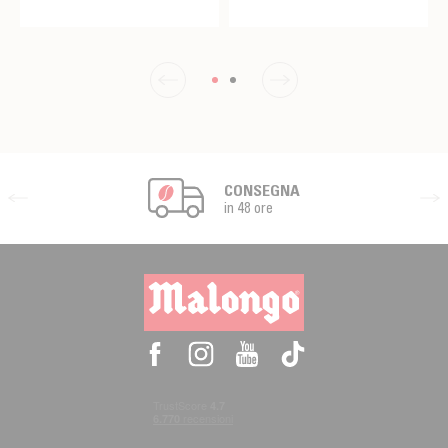
CONSEGNA
in 48 ore