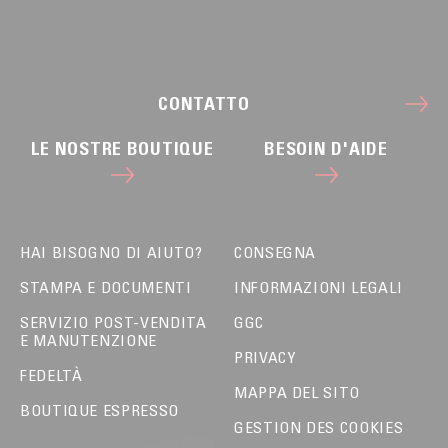
CONTATTO
LE NOSTRE BOUTIQUE
BESOIN D'AIDE
HAI BISOGNO DI AIUTO?
CONSEGNA
STAMPA E DOCUMENTI
INFORMAZIONI LEGALI
SERVIZIO POST-VENDITA
GGC
E MANUTENZIONE
PRIVACY
FEDELTÀ
MAPPA DEL SITO
BOUTIQUE ESPRESSO
GESTION DES COOKIES