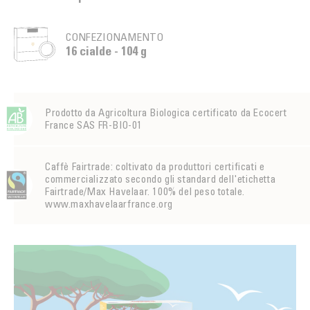
CONFEZIONAMENTO
16 cialde - 104 g
Prodotto da Agricoltura Biologica certificato da Ecocert
France SAS FR-BIO-01
Caffè Fairtrade: coltivato da produttori certificati e
commercializzato secondo gli standard dell'etichetta
Fairtrade/Max Havelaar. 100% del peso totale.
www.maxhavelaarfrance.org