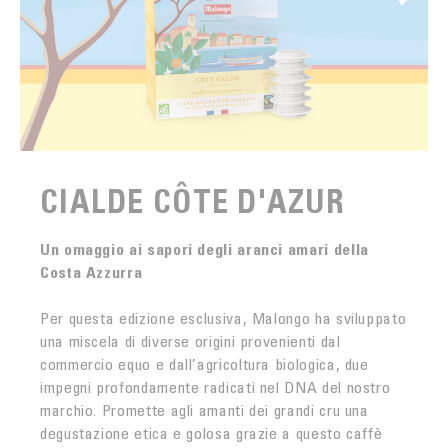
CIALDE CÔTE D'AZUR
Un omaggio ai sapori degli aranci amari della
Costa Azzurra
Per questa edizione esclusiva, Malongo ha sviluppato
una miscela di diverse origini provenienti dal
commercio equo e dall’agricoltura biologica, due
impegni profondamente radicati nel DNA del nostro
marchio. Promette agli amanti dei grandi cru una
degustazione etica e golosa grazie a questo caffè