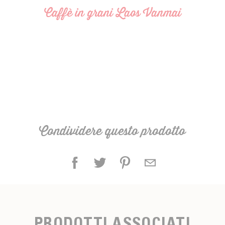
Caffè in grani Laos Vanmai
Condividere questo prodotto
PRODOTTI ASSOCIATI