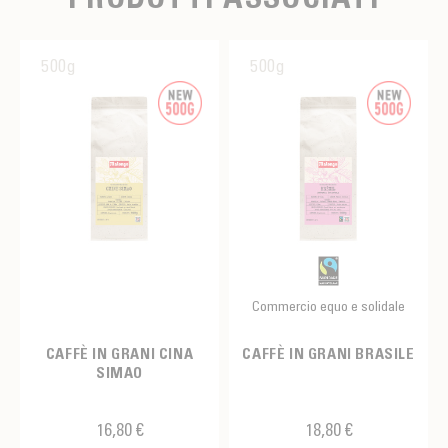
500g
500g
Commercio equo e solidale
CAFFÈ IN GRANI CINA
CAFFÈ IN GRANI BRASILE
SIMAO
16,80 €
18,80 €