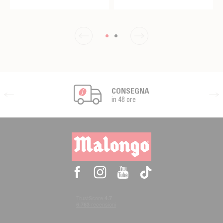
CONSEGNA
in 48 ore