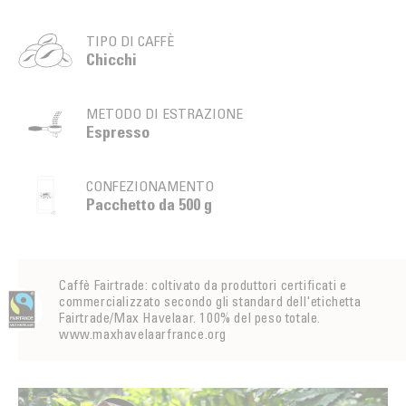
TIPO DI CAFFÈ
Chicchi
METODO DI ESTRAZIONE
Espresso
CONFEZIONAMENTO
Pacchetto da 500 g
Caffè Fairtrade: coltivato da produttori certificati e
commercializzato secondo gli standard dell'etichetta
Fairtrade/Max Havelaar. 100% del peso totale.
www.maxhavelaarfrance.org