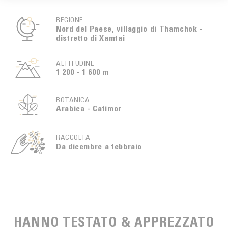
REGIONE
Nord del Paese, villaggio di Thamchok -
distretto di Xamtai
ALTITUDINE
1 200 - 1 600 m
BOTANICA
Arabica - Catimor
RACCOLTA
Da dicembre a febbraio
HANNO TESTATO & APPREZZATO