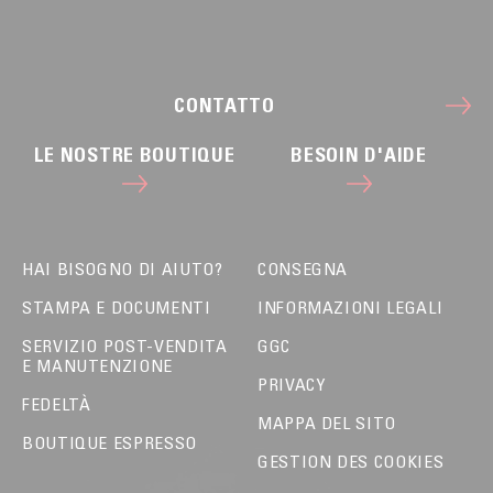
CONTATTO
LE NOSTRE BOUTIQUE
BESOIN D'AIDE
HAI BISOGNO DI AIUTO?
CONSEGNA
STAMPA E DOCUMENTI
INFORMAZIONI LEGALI
SERVIZIO POST-VENDITA
GGC
E MANUTENZIONE
PRIVACY
FEDELTÀ
MAPPA DEL SITO
BOUTIQUE ESPRESSO
GESTION DES COOKIES