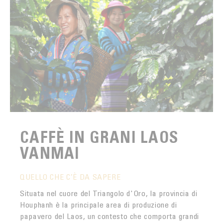
CAFFÈ IN GRANI LAOS
VANMAI
QUELLO CHE C’È DA SAPERE
Situata nel cuore del Triangolo d'Oro, la provincia di
Houphanh è la principale area di produzione di
papavero del Laos, un contesto che comporta grandi