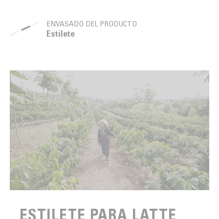
ENVASADO DEL PRODUCTO
Estilete
ESTILETE PARA LATTE