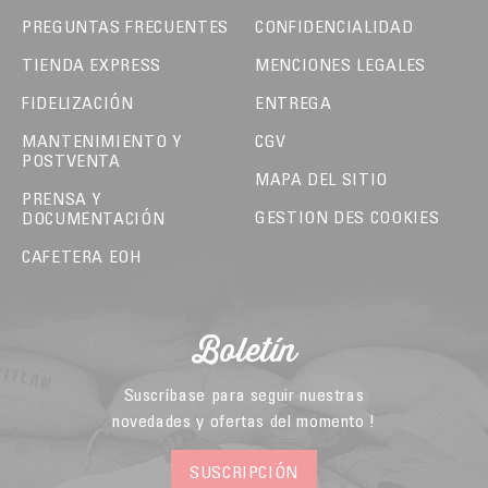
PREGUNTAS FRECUENTES
CONFIDENCIALIDAD
TIENDA EXPRESS
MENCIONES LEGALES
FIDELIZACIÓN
ENTREGA
MANTENIMIENTO Y
CGV
POSTVENTA
MAPA DEL SITIO
PRENSA Y
GESTION DES COOKIES
DOCUMENTACIÓN
CAFETERA EOH
Boletín
Suscríbase para seguir nuestras
novedades y ofertas del momento !
SUSCRIPCIÓN