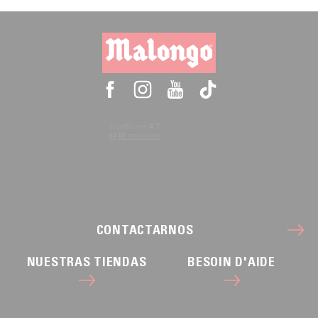
CONTACTARNOS
NUESTRAS TIENDAS
BESOIN D'AIDE