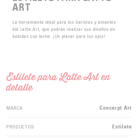
ART
La herramienta ideal para los baristas y amantes
del Latte Art, que podrán realizar sus diseños en
bebidas con leche. ¡Un placer para los ojos!
Estilete para Latte Art en
detalle
Concerpt Art
MARCA
Estilete
PRODUCTOS