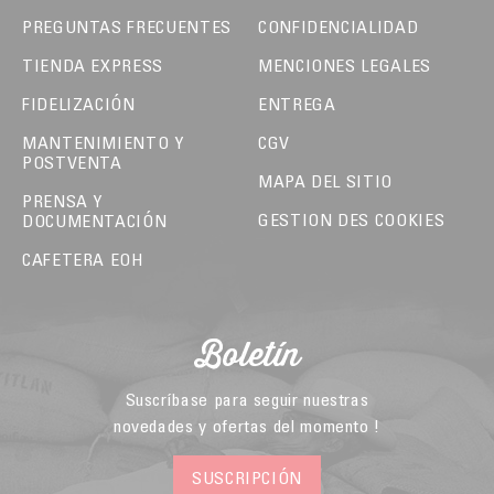
PREGUNTAS FRECUENTES
CONFIDENCIALIDAD
TIENDA EXPRESS
MENCIONES LEGALES
FIDELIZACIÓN
ENTREGA
MANTENIMIENTO Y
CGV
POSTVENTA
MAPA DEL SITIO
PRENSA Y
GESTION DES COOKIES
DOCUMENTACIÓN
CAFETERA EOH
Boletín
Suscríbase para seguir nuestras
novedades y ofertas del momento !
SUSCRIPCIÓN