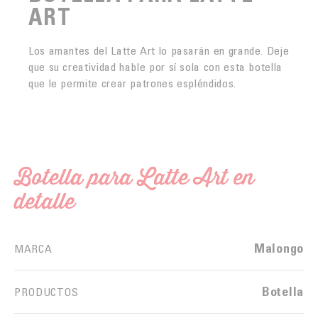
ART
Los amantes del Latte Art lo pasarán en grande. Deje
que su creatividad hable por sí sola con esta botella
que le permite crear patrones espléndidos.
Botella para Latte Art en
detalle
Malongo
MARCA
Botella
PRODUCTOS