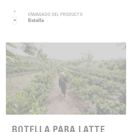
ENVASADO DEL PRODUCTO
Botella
BOTELLA PARA LATTE