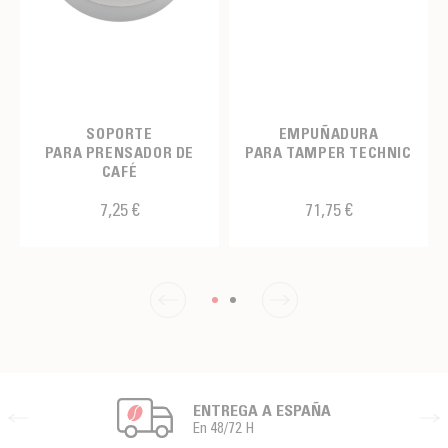
SOPORTE
EMPUÑADURA
PARA PRENSADOR DE
PARA TAMPER TECHNIC
CAFÉ
7,25 €
71,75 €
ENTREGA A ESPAÑA
En 48/72 H