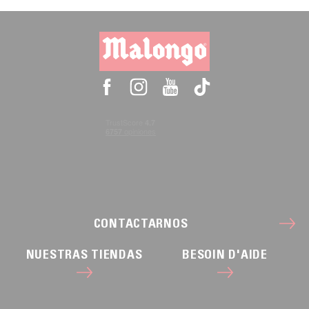
CONTACTARNOS
NUESTRAS TIENDAS
BESOIN D'AIDE