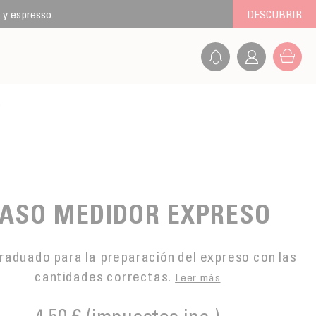
 y espresso.
DESCUBRIR
o
ASO MEDIDOR EXPRESO
raduado para la preparación del expreso con las
cantidades correctas.
Leer más