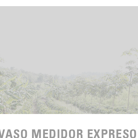
VASO MEDIDOR EXPRESO