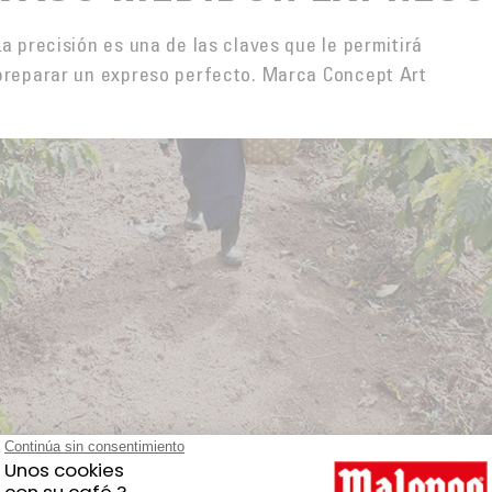
La precisión es una de las claves que le permitirá
preparar un expreso perfecto. Marca Concept Art