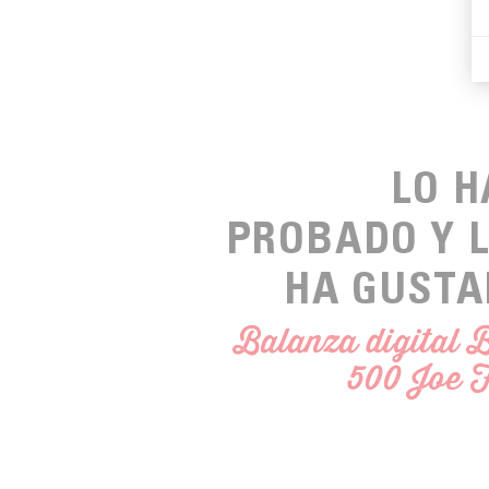
LO 
PROBADO Y 
HA GUSTA
Balanza digital
500 Joe 