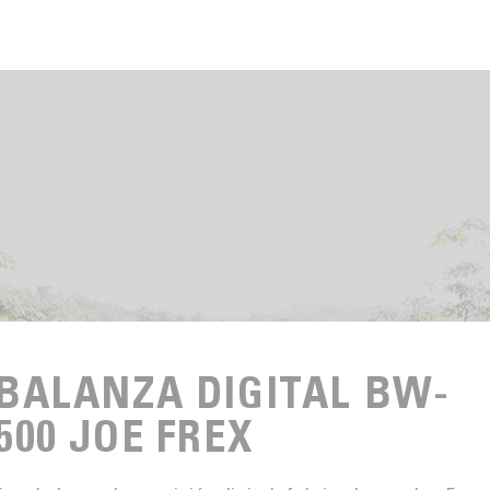
BALANZA DIGITAL BW-
500 JOE FREX