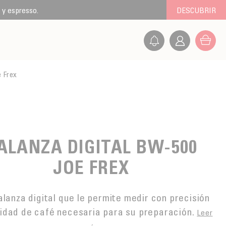
 y espresso.
DESCUBRIR
e Frex
ALANZA DIGITAL BW-500
JOE FREX
lanza digital que le permite medir con precisión
tidad de café necesaria para su preparación.
Leer