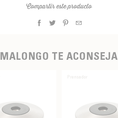
Compartir este producto
MALONGO TE ACONSEJA
r
Prensador