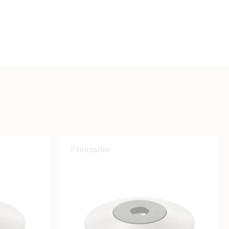
Prensador