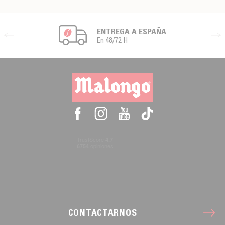
ENTREGA A ESPAÑA
En 48/72 H
CONTACTARNOS