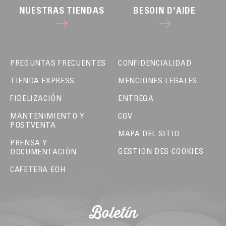
NUESTRAS TIENDAS
BESOIN D'AIDE
PREGUNTAS FRECUENTES
CONFIDENCIALIDAD
TIENDA EXPRESS
MENCIONES LEGALES
FIDELIZACIÓN
ENTREGA
MANTENIMIENTO Y
CGV
POSTVENTA
MAPA DEL SITIO
PRENSA Y
GESTION DES COOKIES
DOCUMENTACIÓN
CAFETERA EOH
Boletín