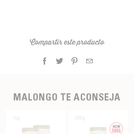
Compartir este producto
MALONGO TE ACONSEJA
1kg
500g