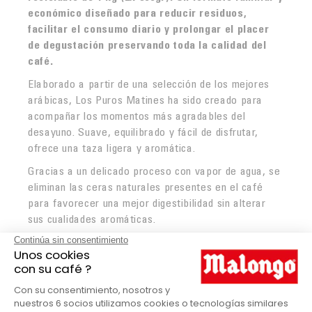
económico diseñado para reducir residuos,
facilitar el consumo diario y prolongar el placer
de degustación preservando toda la calidad del
café.
Elaborado a partir de una selección de los mejores
arábicas, Los Puros Matines ha sido creado para
acompañar los momentos más agradables del
desayuno. Suave, equilibrado y fácil de disfrutar,
ofrece una taza ligera y aromática.
Gracias a un delicado proceso con vapor de agua, se
eliminan las ceras naturales presentes en el café
para favorecer una mejor digestibilidad sin alterar
sus cualidades aromáticas.
Café en Grano Los Puros