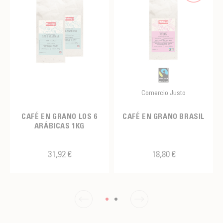
Comercio Justo
CAFÉ EN GRANO LOS 6
CAFÉ EN GRANO BRASIL
ARÁBICAS 1KG
31,92 €
18,80 €