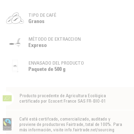
TIPO DE CAFÉ
Granos
MÉTODO DE EXTRACCION
Expreso
ENVASADO DEL PRODUCTO
Paquete de 500 g
Producto procedente de Agricultura Ecológica
certificado por Ecocert France SAS FR-BIO-01
Café está certifcado, comercializado, auditado y
proviene de productores Fairtrade, total de 100%. Para
más información, visite info.fairtrade.net/sourcing