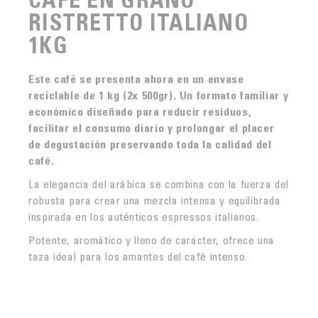
RISTRETTO ITALIANO
1KG
Este café se presenta ahora en un envase
reciclable de 1 kg
(2x 500gr)
. Un formato familiar y
económico diseñado para reducir residuos,
facilitar el consumo diario y prolongar el placer
de degustación preservando toda la calidad del
café.
La elegancia del arábica se combina con la fuerza del
robusta para crear una mezcla intensa y equilibrada
inspirada en los auténticos espressos italianos.
Potente, aromático y lleno de carácter, ofrece una
taza ideal para los amantes del café intenso.