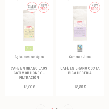
Agricultura ecológica
Comercio Justo
CAFÉ EN GRANO LAOS
CAFÉ EN GRANO COSTA
CATIMOR HONEY –
RICA HEREDIA
FILTRACIÓN
18,00 €
18,80 €