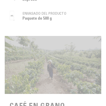
ENVASADO DEL PRODUCTO
Paquete de 500 g
CAFÉ EN GRANO