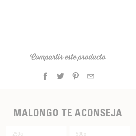
Compartir este producto
MALONGO TE ACONSEJA
250g
500g