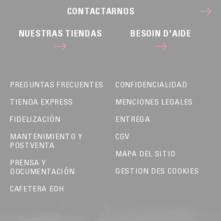
CONTACTARNOS
NUESTRAS TIENDAS
BESOIN D'AIDE
PREGUNTAS FRECUENTES
CONFIDENCIALIDAD
TIENDA EXPRESS
MENCIONES LEGALES
FIDELIZACIÓN
ENTREGA
MANTENIMIENTO Y
CGV
POSTVENTA
MAPA DEL SITIO
PRENSA Y
GESTION DES COOKIES
DOCUMENTACIÓN
CAFETERA EOH