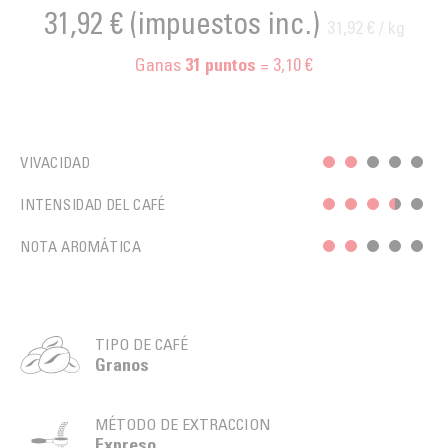
31,92 €
(impuestos inc.)
31,92 € / kg
Ganas
= 3,10 €
31
puntos
VIVACIDAD
INTENSIDAD DEL CAFÉ
NOTA AROMÁTICA
TIPO DE CAFÉ
Granos
MÉTODO DE EXTRACCION
Expreso