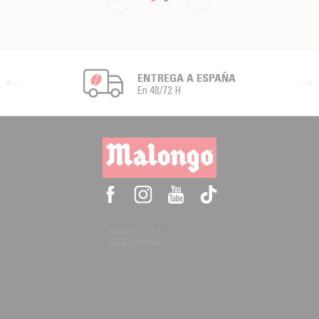
ENTREGA A ESPAÑA
En 48/72 H