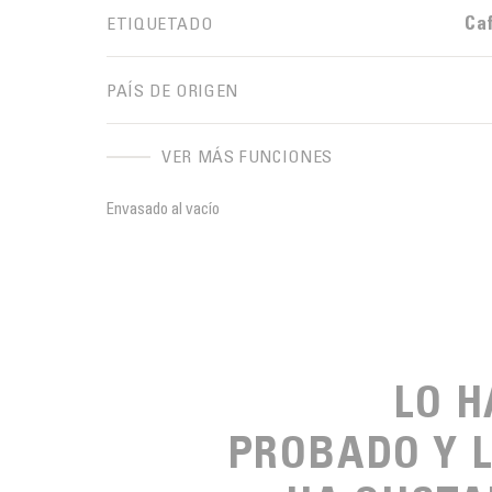
Ca
ETIQUETADO
PAÍS DE ORIGEN
VER MÁS FUNCIONES
Envasado al vacío
LO 
PROBADO Y 