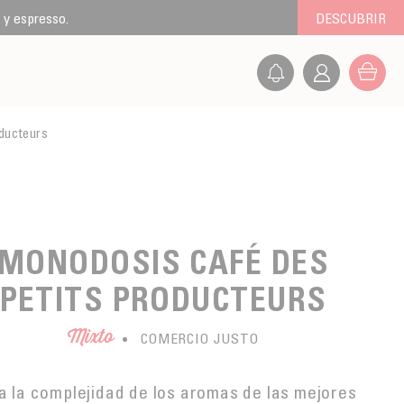
 y espresso.
DESCUBRIR
ducteurs
MONODOSIS CAFÉ DES
PETITS PRODUCTEURS
Mixto
COMERCIO JUSTO
a la complejidad de los aromas de las mejores