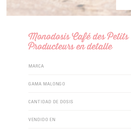
Monodosis Café des Petits
Producteurs en detalle
MARCA
GAMA MALONGO
CANTIDAD DE DOSIS
VENDIDO EN