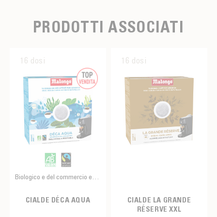
PRODOTTI ASSOCIATI
16 dosi
16 dosi
Biologico e del commercio equo e solidale
CIALDE DÉCA AQUA
CIALDE LA GRANDE
RÉSERVE XXL