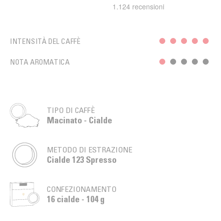
INTENSITÀ DEL CAFFÈ
NOTA AROMATICA
TIPO DI CAFFÈ
Macinato - Cialde
METODO DI ESTRAZIONE
Cialde 123 Spresso
CONFEZIONAMENTO
16 cialde - 104 g