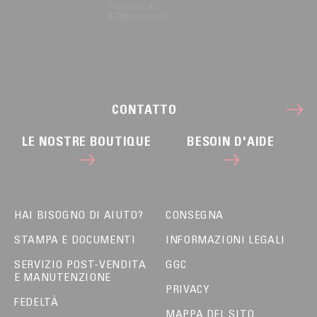
CONTATTO
LE NOSTRE BOUTIQUE
BESOIN D'AIDE
HAI BISOGNO DI AIUTO?
CONSEGNA
STAMPA E DOCUMENTI
INFORMAZIONI LEGALI
SERVIZIO POST-VENDITA
GGC
E MANUTENZIONE
PRIVACY
FEDELTÀ
MAPPA DEL SITO