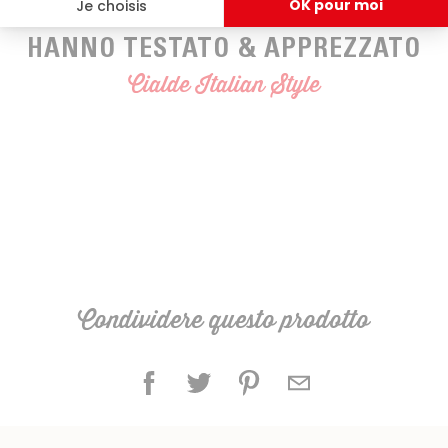
HANNO TESTATO & APPREZZATO
Cialde Italian Style
Condividere questo prodotto