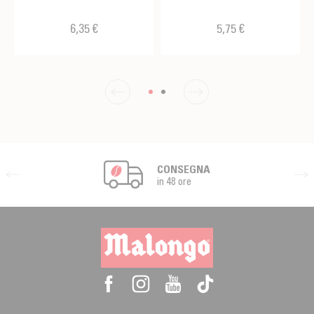
6,35 €
5,75 €
CONSEGNA
in 48 ore