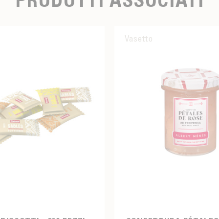
Vasetto