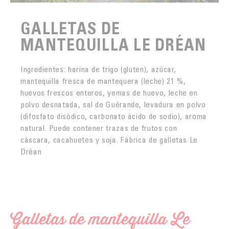
GALLETAS DE
MANTEQUILLA LE DRÉAN
Ingredientes: harina de trigo (gluten), azúcar,
mantequilla fresca de mantequera (leche) 21 %,
huevos frescos enteros, yemas de huevo, leche en
polvo desnatada, sal de Guérande, levadura en polvo
(difosfato disódico, carbonato ácido de sodio), aroma
natural. Puede contener trazas de frutos con
cáscara, cacahuetes y soja. Fábrica de galletas Le
Dréan
Galletas de mantequilla Le