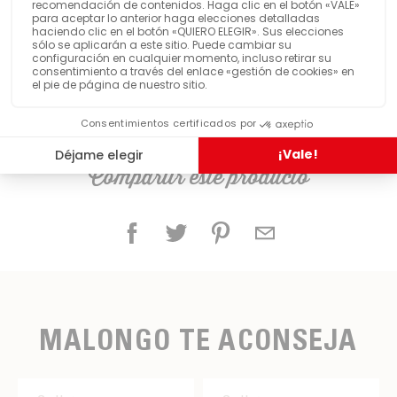
Compartir este producto
MALONGO TE ACONSEJA