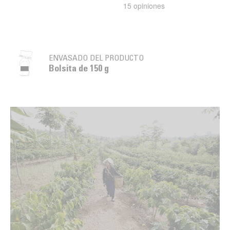
ENVASADO DEL PRODUCTO
Bolsita de 150 g