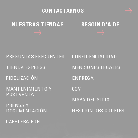
CONTACTARNOS
NUESTRAS TIENDAS
BESOIN D'AIDE
PREGUNTAS FRECUENTES
CONFIDENCIALIDAD
TIENDA EXPRESS
MENCIONES LEGALES
FIDELIZACIÓN
ENTREGA
MANTENIMIENTO Y
CGV
POSTVENTA
MAPA DEL SITIO
PRENSA Y
GESTION DES COOKIES
DOCUMENTACIÓN
CAFETERA EOH