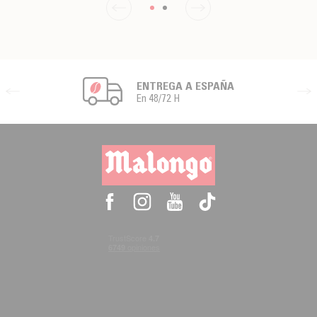
ENTREGA A ESPAÑA
En 48/72 H