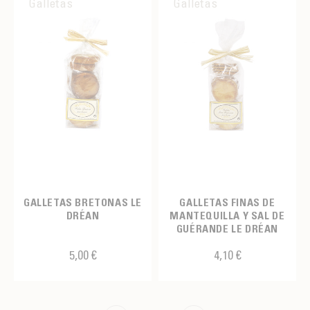
Galletas
Galletas
GALLETAS BRETONAS LE
GALLETAS FINAS DE
DRÉAN
MANTEQUILLA Y SAL DE
GUÉRANDE LE DRÉAN
5,00 €
4,10 €