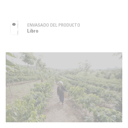
ENVASADO DEL PRODUCTO
Libro