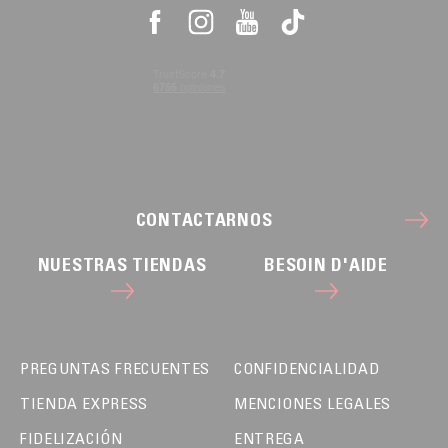
CONTACTARNOS
NUESTRAS TIENDAS
BESOIN D'AIDE
PREGUNTAS FRECUENTES
CONFIDENCIALIDAD
TIENDA EXPRESS
MENCIONES LEGALES
FIDELIZACIÓN
ENTREGA