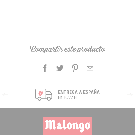
Compartir este producto
ENTREGA A ESPAÑA
En 48/72 H