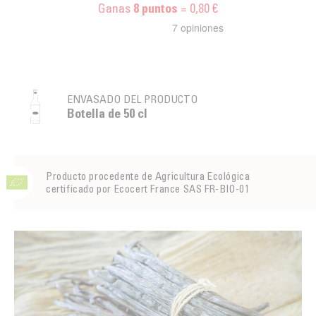
Ganas
= 0,80 €
8
puntos
ENVASADO DEL PRODUCTO
Botella de 50 cl
Producto procedente de Agricultura Ecológica
certificado por Ecocert France SAS FR-BIO-01