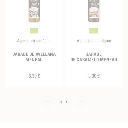
Agricultura ecológica
Agricultura ecológica
JARABE DE AVELLANA
JARABE
MENEAU
DE CARAMELO MENEAU
8,30 €
8,30 €