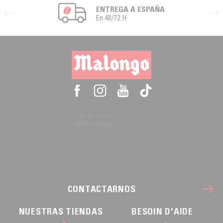
ENTREGA A ESPAÑA
En 48/72 H
CONTACTARNOS
NUESTRAS TIENDAS
BESOIN D'AIDE