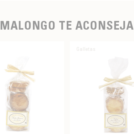
MALONGO TE ACONSEJA
Galletas