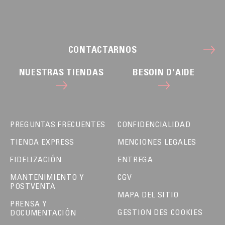
CONTACTARNOS
NUESTRAS TIENDAS
BESOIN D'AIDE
PREGUNTAS FRECUENTES
CONFIDENCIALIDAD
TIENDA EXPRESS
MENCIONES LEGALES
FIDELIZACIÓN
ENTREGA
MANTENIMIENTO Y
CGV
POSTVENTA
MAPA DEL SITIO
PRENSA Y
GESTION DES COOKIES
DOCUMENTACIÓN