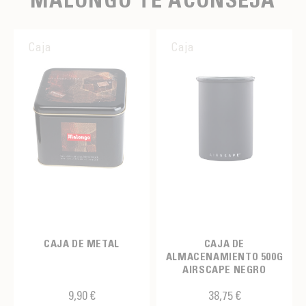
Caja
Caja
CAJA DE METAL
CAJA DE
ALMACENAMIENTO 500G
AIRSCAPE NEGRO
9,90 €
38,75 €