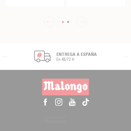
ENTREGA A ESPAÑA
En 48/72 H