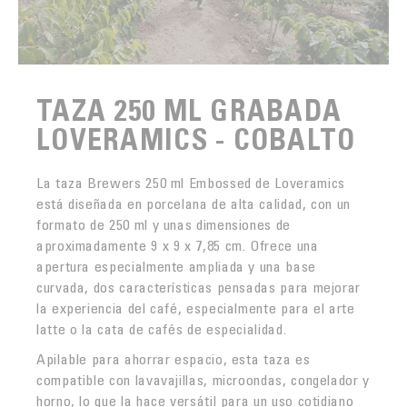
TAZA 250 ML GRABADA
LOVERAMICS - COBALTO
La taza Brewers 250 ml Embossed de Loveramics
está diseñada en porcelana de alta calidad, con un
formato de 250 ml y unas dimensiones de
aproximadamente 9 x 9 x 7,85 cm. Ofrece una
apertura especialmente ampliada y una base
curvada, dos características pensadas para mejorar
la experiencia del café, especialmente para el arte
latte o la cata de cafés de especialidad.
Apilable para ahorrar espacio, esta taza es
compatible con lavavajillas, microondas, congelador y
horno, lo que la hace versátil para un uso cotidiano