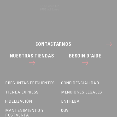
CONTACTARNOS
NUESTRAS TIENDAS
BESOIN D'AIDE
PREGUNTAS FRECUENTES
CONFIDENCIALIDAD
TIENDA EXPRESS
MENCIONES LEGALES
FIDELIZACIÓN
ENTREGA
MANTENIMIENTO Y
CGV
POSTVENTA