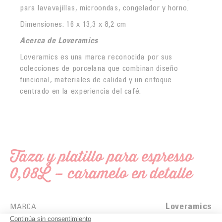
para lavavajillas, microondas, congelador y horno.
Dimensiones: 16 x 13,3 x 8,2 cm
Acerca de Loveramics
Loveramics es una marca reconocida por sus
colecciones de porcelana que combinan diseño
funcional, materiales de calidad y un enfoque
centrado en la experiencia del café.
Taza y platillo para espresso
0,08L – caramelo en detalle
Loveramics
MARCA