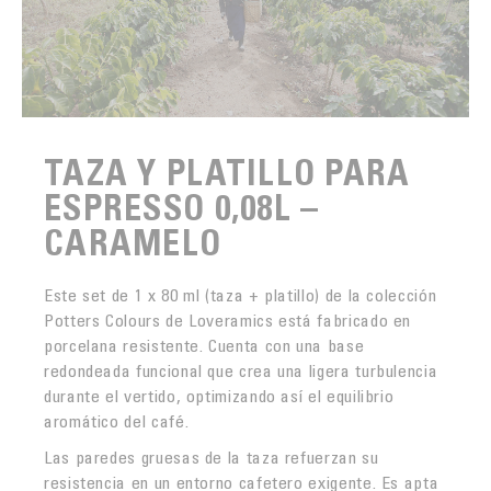
TAZA Y PLATILLO PARA
ESPRESSO 0,08L –
CARAMELO
Este set de 1 x 80 ml (taza + platillo) de la colección
Potters Colours de Loveramics está fabricado en
porcelana resistente. Cuenta con una base
redondeada funcional que crea una ligera turbulencia
durante el vertido, optimizando así el equilibrio
aromático del café.
Las paredes gruesas de la taza refuerzan su
resistencia en un entorno cafetero exigente. Es apta