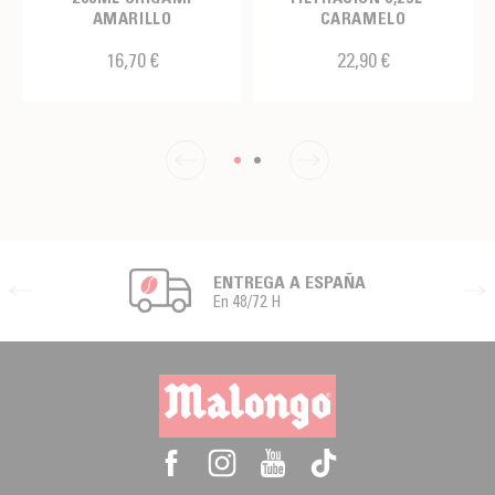
AMARILLO
CARAMELO
16,70 €
22,90 €
ENTREGA A ESPAÑA
En 48/72 H