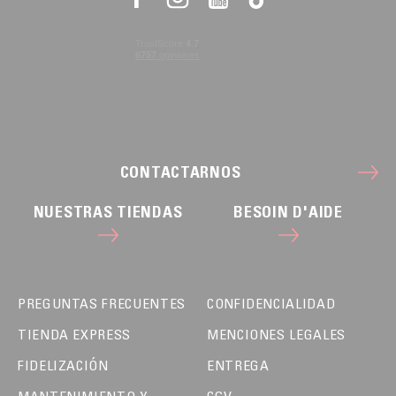
CONTACTARNOS
NUESTRAS TIENDAS
BESOIN D'AIDE
PREGUNTAS FRECUENTES
CONFIDENCIALIDAD
TIENDA EXPRESS
MENCIONES LEGALES
FIDELIZACIÓN
ENTREGA