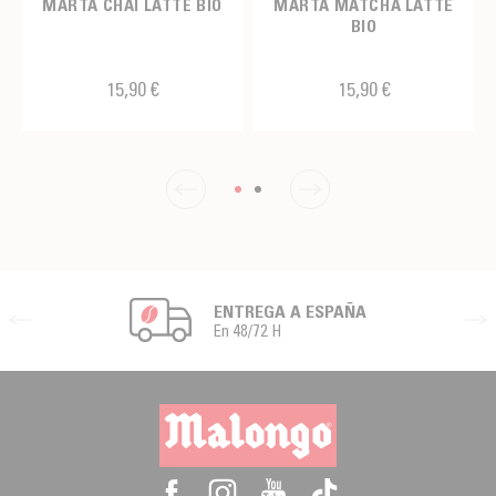
MARTA CHAI LATTE BIO
MARTA MATCHA LATTE
BIO
15,90 €
15,90 €
ENTREGA A ESPAÑA
En 48/72 H