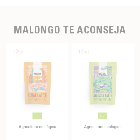
MALONGO TE ACONSEJA
125g
125g
Agricultura ecológica
Agricultura ecológica