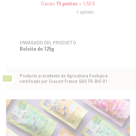
Ganas
= 1,50 €
15
puntos
ENVASADO DEL PRODUCTO
Bolsita de 125g
Producto procedente de Agricultura Ecológica
certificado por Ecocert France SAS FR-BIO-01