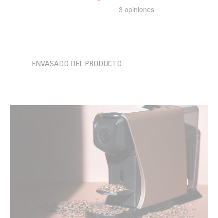
ENVASADO DEL PRODUCTO