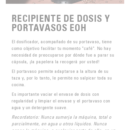
RECIPIENTE DE DOSIS Y
PORTAVASOS EOH
El dosificador, acompañado de su portavaso, tiene
como objetivo facilitar tu momento "café". No hay
necesidad de preocuparse por dónde fue a parar su
cápsula, ¡la papelera la recogerá por usted!
El portavaso permite adaptarse a la altura de su
taza y, por lo tanto, le permite no salpicar toda su
cocina.
Es importante vaciar el envase de dosis con
regularidad y limpiar el envase y el portavaso con
agua y un detergente suave.
Recordatorio: Nunca sumerja la máquina, total o
parcialmente, en agua u otros líquidos. Nunca