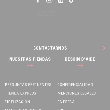
CONTACTARNOS
NUESTRAS TIENDAS
BESOIN D'AIDE
PREGUNTAS FRECUENTES
CONFIDENCIALIDAD
TIENDA EXPRESS
MENCIONES LEGALES
FIDELIZACIÓN
ENTREGA