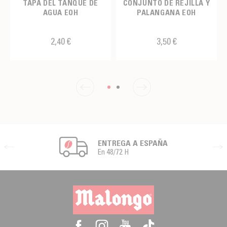
TAPA DEL TANQUE DE
CONJUNTO DE REJILLA Y
AGUA EOH
PALANGANA EOH
2,40 €
3,50 €
ENTREGA A ESPAÑA
En 48/72 H