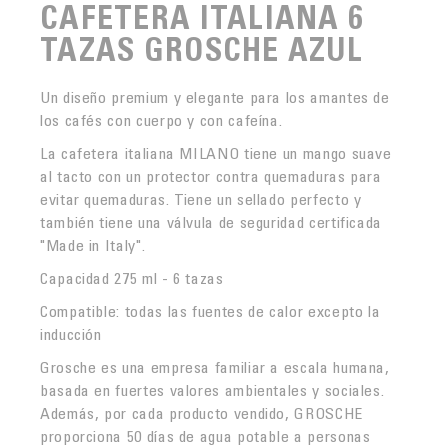
CAFETERA ITALIANA 6
TAZAS GROSCHE AZUL
Un diseño premium y elegante para los amantes de
los cafés con cuerpo y con cafeína.
La cafetera italiana MILANO tiene un mango suave
al tacto con un protector contra quemaduras para
evitar quemaduras. Tiene un sellado perfecto y
también tiene una válvula de seguridad certificada
"Made in Italy".
Capacidad 275 ml - 6 tazas
Compatible: todas las fuentes de calor excepto la
inducción
Grosche es una empresa familiar a escala humana,
basada en fuertes valores ambientales y sociales.
Además, por cada producto vendido, GROSCHE
proporciona 50 días de agua potable a personas