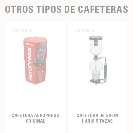
OTROS TIPOS DE CAFETERAS
Cafetera
Cafetera
CAFETERA AEROPRESS
CAFETERA DE SIFÓN
ORIGINAL
HARIO 5 TAZAS