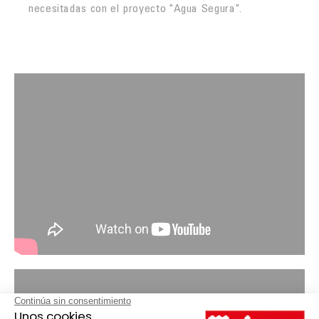
necesitadas con el proyecto "Agua Segura".