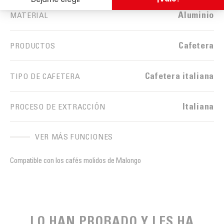
Aluminio
MATERIAL
Cafetera
PRODUCTOS
Cafetera italiana
TIPO DE CAFETERA
Italiana
PROCESO DE EXTRACCIÓN
VER MÁS FUNCIONES
Compatible con los cafés molidos de Malongo
LO HAN PROBADO Y LES HA