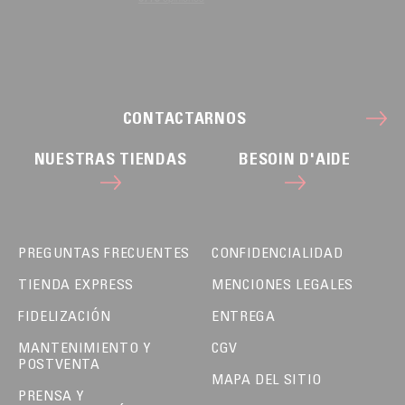
CONTACTARNOS
NUESTRAS TIENDAS
BESOIN D'AIDE
PREGUNTAS FRECUENTES
CONFIDENCIALIDAD
TIENDA EXPRESS
MENCIONES LEGALES
FIDELIZACIÓN
ENTREGA
MANTENIMIENTO Y
CGV
POSTVENTA
MAPA DEL SITIO
PRENSA Y