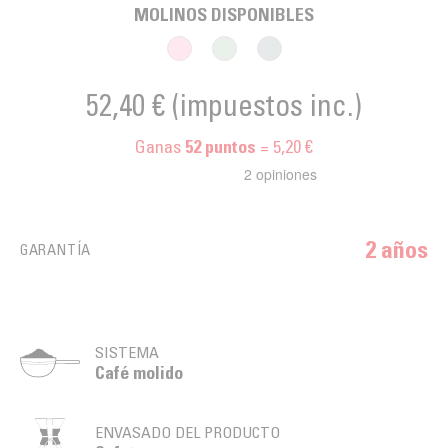
MOLINOS DISPONIBLES
52,40 €
(impuestos inc.)
Ganas
= 5,20 €
52
puntos
2 años
GARANTÍA
SISTEMA
Café molido
ENVASADO DEL PRODUCTO