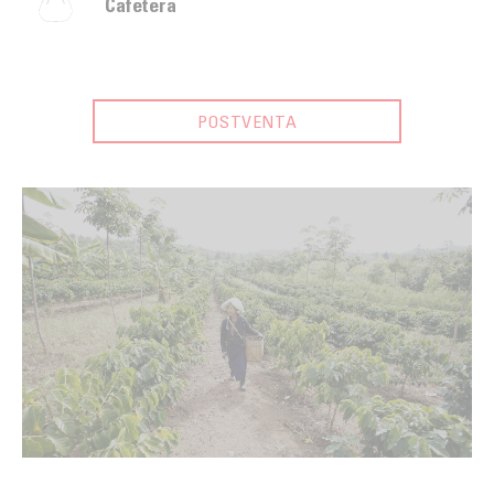
Cafetera
POSTVENTA