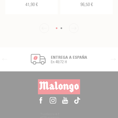
41,90 €
96,50 €
ENTREGA A ESPAÑA
En 48/72 H