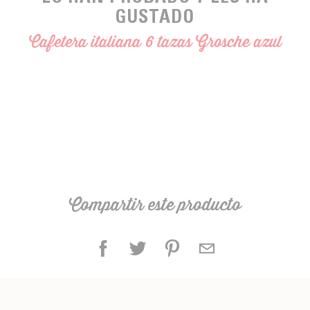
GUSTADO
Cafetera italiana 6 tazas Grosche azul
Compartir este producto