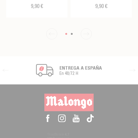
9,90 €
9,90 €
ENTREGA A ESPAÑA
En 48/72 H