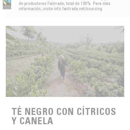
de productores Fairtrade, total de 100%. Para más
información, visite info.fairtrade.net/sourcing
TÉ NEGRO CON CÍTRICOS
Y CANELA