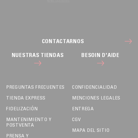
CONTACTARNOS
NUESTRAS TIENDAS
BESOIN D'AIDE
PREGUNTAS FRECUENTES
CONFIDENCIALIDAD
TIENDA EXPRESS
MENCIONES LEGALES
FIDELIZACIÓN
ENTREGA
MANTENIMIENTO Y
CGV
POSTVENTA
MAPA DEL SITIO
PRENSA Y