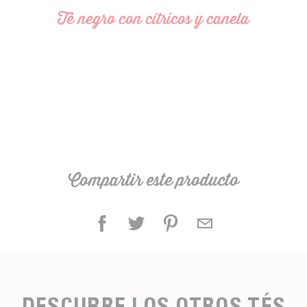
Té negro con cítricos y canela
Compartir este producto
DESCUBRE LOS OTROS TÉS