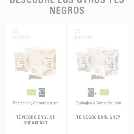
NEGROS
25
25
bolsitas
bolsitas
Ecológico y Comercio justo
Ecológico y Comercio justo
TÉ NEGRO ENGLISH
TÉ NEGRO EARL GREY
BREAKFAST