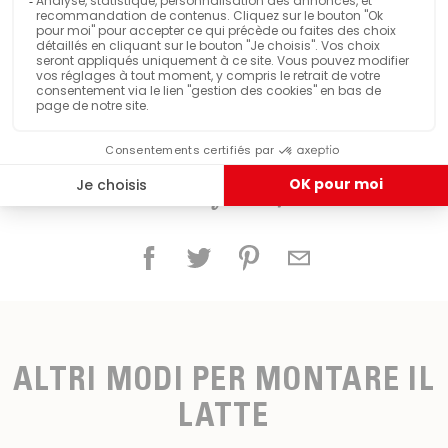
Condividere questo prodotto
ALTRI MODI PER MONTARE IL
LATTE