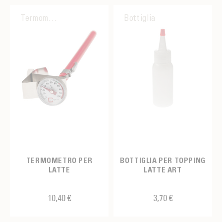
Termometro
Bottiglia
TERMOMETRO PER
BOTTIGLIA PER TOPPING
LATTE
LATTE ART
10,40 €
3,70 €