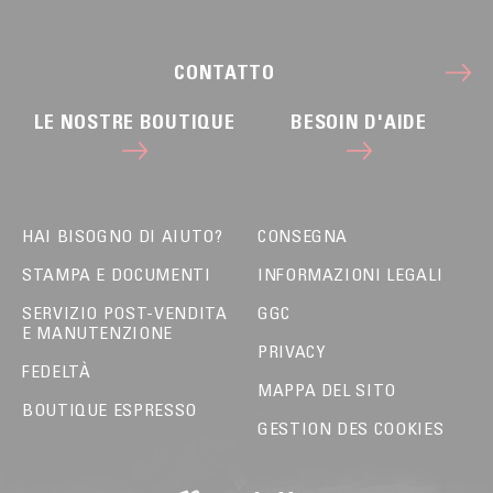
CONTATTO
LE NOSTRE BOUTIQUE
BESOIN D'AIDE
HAI BISOGNO DI AIUTO?
CONSEGNA
STAMPA E DOCUMENTI
INFORMAZIONI LEGALI
SERVIZIO POST-VENDITA
GGC
E MANUTENZIONE
PRIVACY
FEDELTÀ
MAPPA DEL SITO
BOUTIQUE ESPRESSO
GESTION DES COOKIES