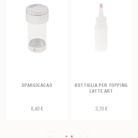
SPARGICACAO
BOTTIGLIA PER TOPPING
LATTE ART
8,40 €
3,70 €