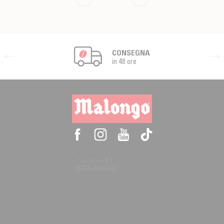
CONSEGNA
in 48 ore