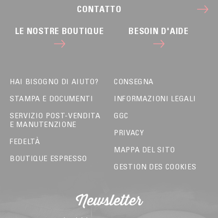
CONTATTO
LE NOSTRE BOUTIQUE
BESOIN D'AIDE
HAI BISOGNO DI AIUTO?
CONSEGNA
STAMPA E DOCUMENTI
INFORMAZIONI LEGALI
SERVIZIO POST-VENDITA
GGC
E MANUTENZIONE
PRIVACY
FEDELTÀ
MAPPA DEL SITO
BOUTIQUE ESPRESSO
GESTION DES COOKIES
Newsletter