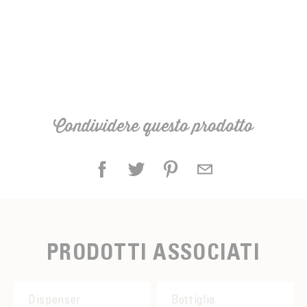
Condividere questo prodotto
PRODOTTI ASSOCIATI
Dispenser
Bottiglia