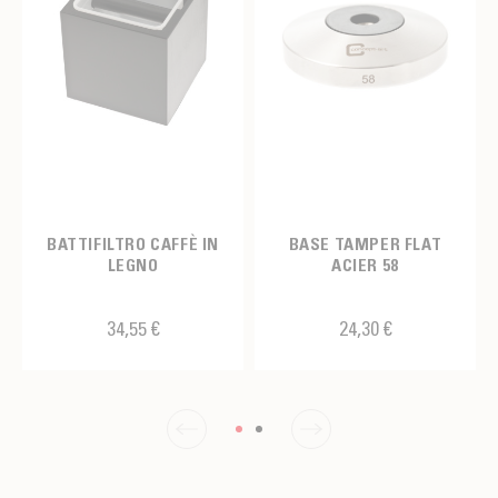
BATTIFILTRO CAFFÈ IN
BASE TAMPER FLAT
LEGNO
ACIER 58
34,55 €
24,30 €