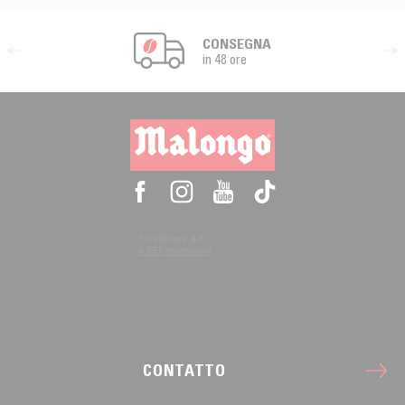
CONSEGNA
in 48 ore
CONTATTO