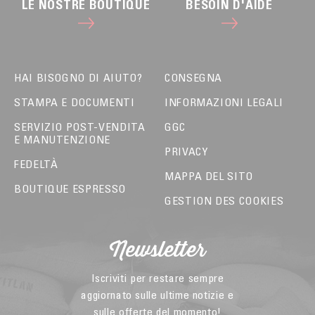
LE NOSTRE BOUTIQUE
BESOIN D'AIDE
HAI BISOGNO DI AIUTO?
CONSEGNA
STAMPA E DOCUMENTI
INFORMAZIONI LEGALI
SERVIZIO POST-VENDITA
GGC
E MANUTENZIONE
PRIVACY
FEDELTÀ
MAPPA DEL SITO
BOUTIQUE ESPRESSO
GESTION DES COOKIES
Newsletter
Iscriviti per restare sempre
aggiornato sulle ultime notizie e
sulle offerte del momento!