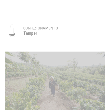
CONFEZIONAMENTO
Tamper