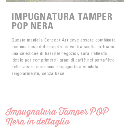
IMPUGNATURA TAMPER
POP NERA
Questa maniglia Concept Art deve essere combinata
con una base del diametro di vostra scelta (offriamo
una selezione di basi nel negozio), sarà l'alleata
ideale per comprimere i grani di caffè nel portafiltro
della vostra macchina. Impugnatura venduta
singolarmente, senza base.
Impugnatura Tamper POP
Nera in dettaglio