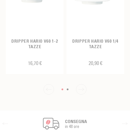
DRIPPER HARIO V60 1-2
DRIPPER HARIO V60 1/4
TAZZE
TAZZE
16,70 €
20,90 €
CONSEGNA
in 48 ore