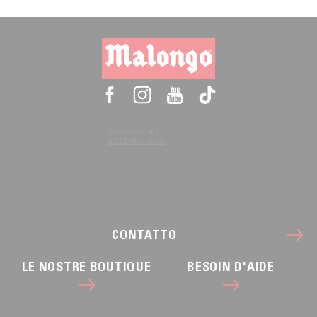
CONTATTO
LE NOSTRE BOUTIQUE
BESOIN D'AIDE