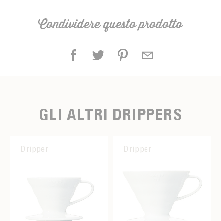
Condividere questo prodotto
GLI ALTRI DRIPPERS
Dripper
Dripper