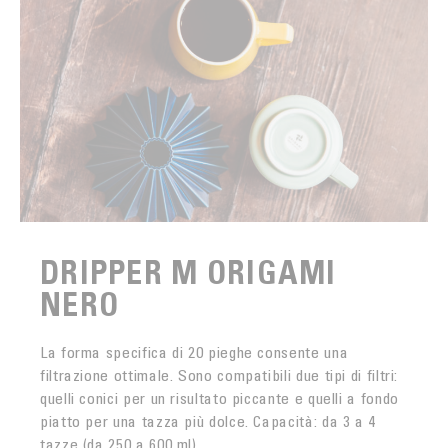
DRIPPER M ORIGAMI
NERO
La forma specifica di 20 pieghe consente una
filtrazione ottimale. Sono compatibili due tipi di filtri:
quelli conici per un risultato piccante e quelli a fondo
piatto per una tazza più dolce. Capacità: da 3 a 4
tazze (da 250 a 600 ml)